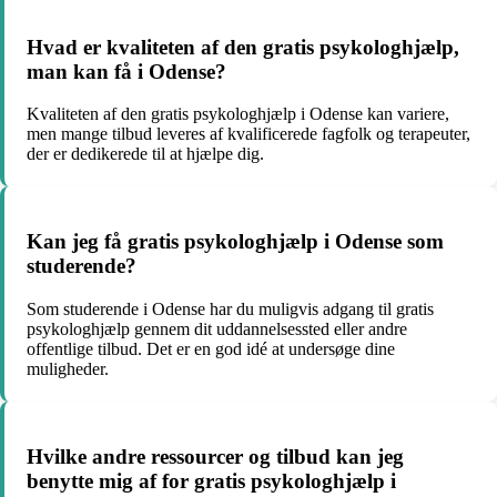
Hvad er kvaliteten af den gratis psykologhjælp,
man kan få i Odense?
Kvaliteten af den gratis psykologhjælp i Odense kan variere,
men mange tilbud leveres af kvalificerede fagfolk og terapeuter,
der er dedikerede til at hjælpe dig.
Kan jeg få gratis psykologhjælp i Odense som
studerende?
Som studerende i Odense har du muligvis adgang til gratis
psykologhjælp gennem dit uddannelsessted eller andre
offentlige tilbud. Det er en god idé at undersøge dine
muligheder.
Hvilke andre ressourcer og tilbud kan jeg
benytte mig af for gratis psykologhjælp i