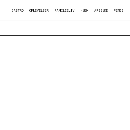
GASTRO
OPLEVELSER
FAMILIELIV
HJEM
ARBEJDE
PENGE