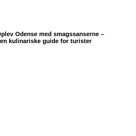
plev Odense med smagssanserne –
en kulinariske guide for turister