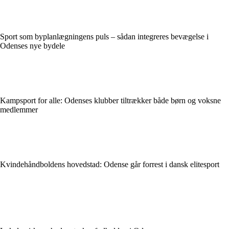
Sport som byplanlægningens puls – sådan integreres bevægelse i
Odenses nye bydele
Kampsport for alle: Odenses klubber tiltrækker både børn og voksne
medlemmer
Kvindehåndboldens hovedstad: Odense går forrest i dansk elitesport