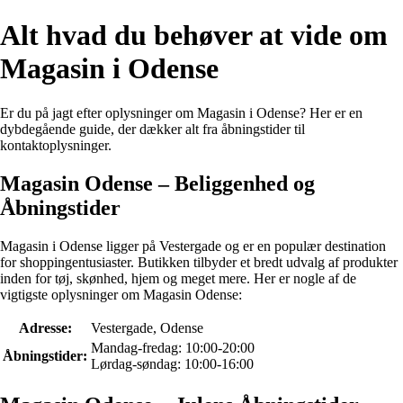
Alt hvad du behøver at vide om
Magasin i Odense
Er du på jagt efter oplysninger om Magasin i Odense? Her er en
dybdegående guide, der dækker alt fra åbningstider til
kontaktoplysninger.
Magasin Odense – Beliggenhed og
Åbningstider
Magasin i Odense ligger på Vestergade og er en populær destination
for shoppingentusiaster. Butikken tilbyder et bredt udvalg af produkter
inden for tøj, skønhed, hjem og meget mere. Her er nogle af de
vigtigste oplysninger om Magasin Odense:
Adresse:
Vestergade, Odense
Mandag-fredag: 10:00-20:00
Åbningstider:
Lørdag-søndag: 10:00-16:00