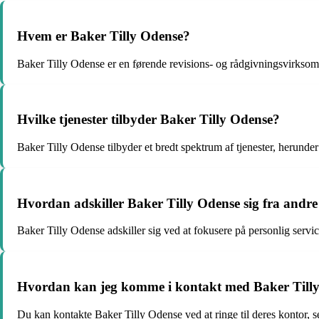
Hvem er Baker Tilly Odense?
Baker Tilly Odense er en førende revisions- og rådgivningsvirksomh
Hvilke tjenester tilbyder Baker Tilly Odense?
Baker Tilly Odense tilbyder et bredt spektrum af tjenester, herunder
Hvordan adskiller Baker Tilly Odense sig fra andre
Baker Tilly Odense adskiller sig ved at fokusere på personlig serv
Hvordan kan jeg komme i kontakt med Baker Till
Du kan kontakte Baker Tilly Odense ved at ringe til deres kontor, 