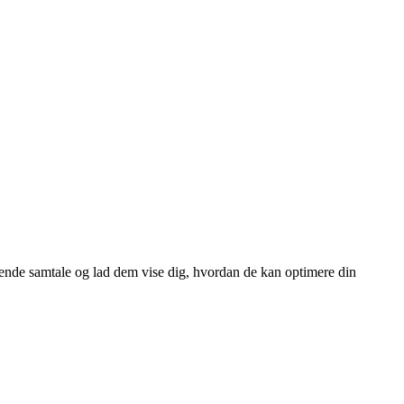
tende samtale og lad dem vise dig, hvordan de kan optimere din