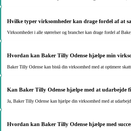
Hvilke typer virksomheder kan drage fordel af at 
Virksomheder i alle størrelser og brancher kan drage fordel af Bake
Hvordan kan Baker Tilly Odense hjælpe min virk
Baker Tilly Odense kan bistå din virksomhed med at optimere skatte
Kan Baker Tilly Odense hjælpe med at udarbejde fi
Ja, Baker Tilly Odense kan hjælpe din virksomhed med at udarbejde
Hvordan kan Baker Tilly Odense hjælpe med succesi