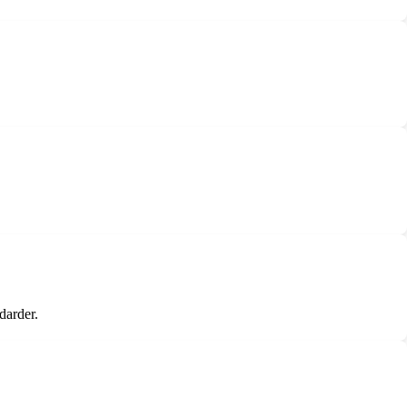
darder.