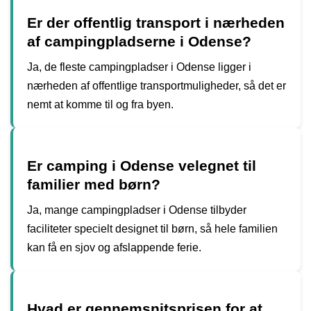
Er der offentlig transport i nærheden
af campingpladserne i Odense?
Ja, de fleste campingpladser i Odense ligger i
nærheden af offentlige transportmuligheder, så det er
nemt at komme til og fra byen.
Er camping i Odense velegnet til
familier med børn?
Ja, mange campingpladser i Odense tilbyder
faciliteter specielt designet til børn, så hele familien
kan få en sjov og afslappende ferie.
Hvad er gennemsnitsprisen for at