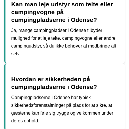
Kan man leje udstyr som telte eller
campingvogne på
campingpladserne i Odense?
Ja, mange campingpladser i Odense tilbyder
mulighed for at leje telte, campingvogne eller andre
campingudstyr, så du ikke behøver at medbringe alt
selv.
Hvordan er sikkerheden på
campingpladserne i Odense?
Campingpladserne i Odense har typisk
sikkerhedsforanstaltninger på plads for at sikre, at
gæsterne kan føle sig trygge og velkommen under
deres ophold.