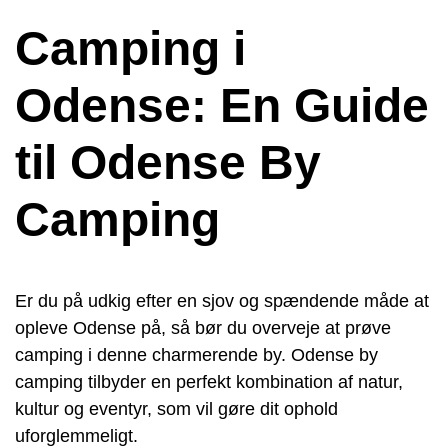
Camping i
Odense: En Guide
til Odense By
Camping
Er du på udkig efter en sjov og spændende måde at
opleve Odense på, så bør du overveje at prøve
camping i denne charmerende by. Odense by
camping tilbyder en perfekt kombination af natur,
kultur og eventyr, som vil gøre dit ophold
uforglemmeligt.