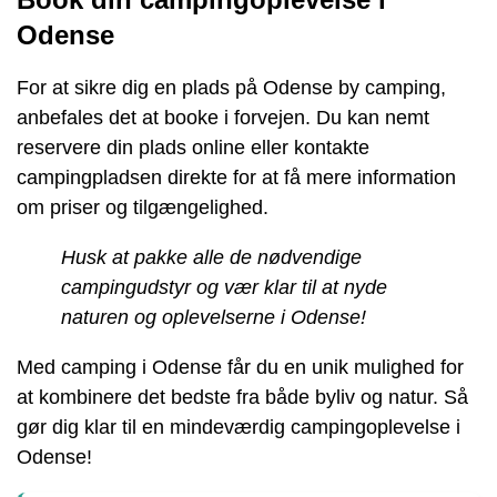
Odense
For at sikre dig en plads på Odense by camping,
anbefales det at booke i forvejen. Du kan nemt
reservere din plads online eller kontakte
campingpladsen direkte for at få mere information
om priser og tilgængelighed.
Husk at pakke alle de nødvendige
campingudstyr og vær klar til at nyde
naturen og oplevelserne i Odense!
Med camping i Odense får du en unik mulighed for
at kombinere det bedste fra både byliv og natur. Så
gør dig klar til en mindeværdig campingoplevelse i
Odense!