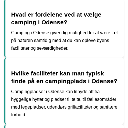
Hvad er fordelene ved at vælge
camping i Odense?
Camping i Odense giver dig mulighed for at være tæt
på naturen samtidig med at du kan opleve byens
faciliteter og seværdigheder.
Hvilke faciliteter kan man typisk
finde på en campingplads i Odense?
Campingpladser i Odense kan tilbyde alt fra
hyggelige hytter og pladser til telte, til fællesområder
med legepladser, udendørs grilfaciliteter og sanitære
forhold.