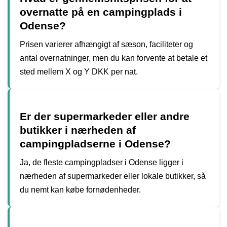
overnatte på en campingplads i
Odense?
Prisen varierer afhængigt af sæson, faciliteter og
antal overnatninger, men du kan forvente at betale et
sted mellem X og Y DKK per nat.
Er der supermarkeder eller andre
butikker i nærheden af
campingpladserne i Odense?
Ja, de fleste campingpladser i Odense ligger i
nærheden af supermarkeder eller lokale butikker, så
du nemt kan købe fornødenheder.