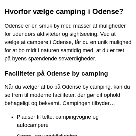
Hvorfor vælge camping i Odense?
Odense er en smuk by med masser af muligheder
for udendørs aktiviteter og sightseeing. Ved at
vælge at campere i Odense, får du en unik mulighed
for at bo midt i naturen samtidig med, at du er tæt
på byens spændende seværdigheder.
Faciliteter på Odense by camping
Når du vælger at bo på Odense by camping, kan du
se frem til moderne faciliteter, der gør dit ophold
behageligt og bekvemt. Campingen tilbyder…
Pladser til telte, campingvogne og
autocampere