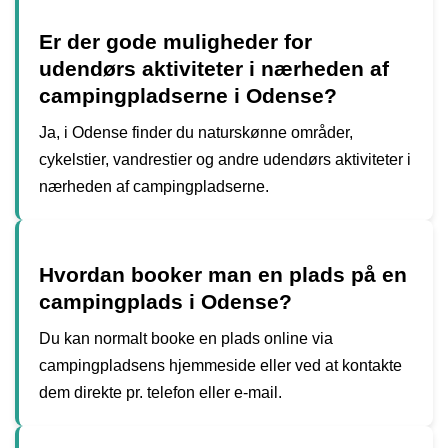
Er der gode muligheder for
udendørs aktiviteter i nærheden af
campingpladserne i Odense?
Ja, i Odense finder du naturskønne områder,
cykelstier, vandrestier og andre udendørs aktiviteter i
nærheden af campingpladserne.
Hvordan booker man en plads på en
campingplads i Odense?
Du kan normalt booke en plads online via
campingpladsens hjemmeside eller ved at kontakte
dem direkte pr. telefon eller e-mail.