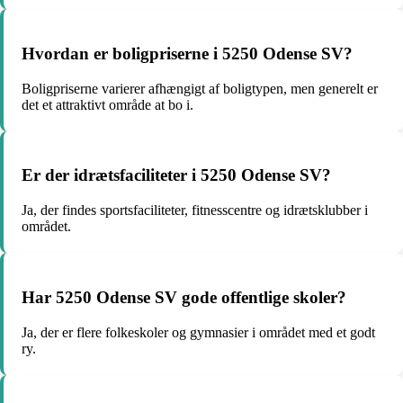
Hvordan er boligpriserne i 5250 Odense SV?
Boligpriserne varierer afhængigt af boligtypen, men generelt er
det et attraktivt område at bo i.
Er der idrætsfaciliteter i 5250 Odense SV?
Ja, der findes sportsfaciliteter, fitnesscentre og idrætsklubber i
området.
Har 5250 Odense SV gode offentlige skoler?
Ja, der er flere folkeskoler og gymnasier i området med et godt
ry.