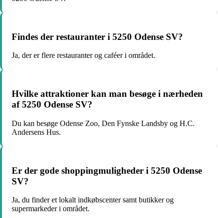
Findes der restauranter i 5250 Odense SV?
Ja, der er flere restauranter og caféer i området.
Hvilke attraktioner kan man besøge i nærheden
af 5250 Odense SV?
Du kan besøge Odense Zoo, Den Fynske Landsby og H.C.
Andersens Hus.
Er der gode shoppingmuligheder i 5250 Odense
SV?
Ja, du finder et lokalt indkøbscenter samt butikker og
supermarkeder i området.