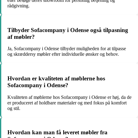
eller besøge deres showroom for personlig betjening og
rådgivning.
Tilbyder Sofacompany i Odense også tilpasning
af møbler?
Ja, Sofacompany i Odense tilbyder muligheden for at tilpasse
og skræddersy møbler efter individuelle ønsker og behov.
Hvordan er kvaliteten af møblerne hos
Sofacompany i Odense?
Kvaliteten af møblerne hos Sofacompany i Odense er høj, da de
er produceret af holdbare materialer og med fokus på komfort
og stil.
Hvordan kan man få leveret møbler fra