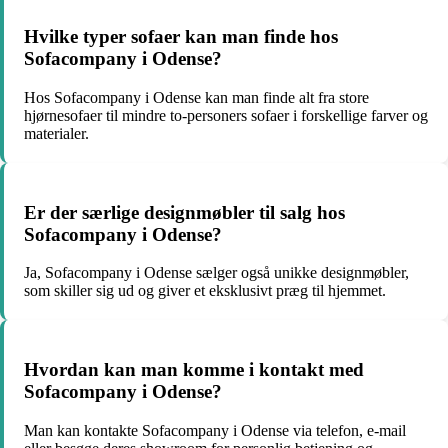
Hvilke typer sofaer kan man finde hos
Sofacompany i Odense?
Hos Sofacompany i Odense kan man finde alt fra store
hjørnesofaer til mindre to-personers sofaer i forskellige farver og
materialer.
Er der særlige designmøbler til salg hos
Sofacompany i Odense?
Ja, Sofacompany i Odense sælger også unikke designmøbler,
som skiller sig ud og giver et eksklusivt præg til hjemmet.
Hvordan kan man komme i kontakt med
Sofacompany i Odense?
Man kan kontakte Sofacompany i Odense via telefon, e-mail