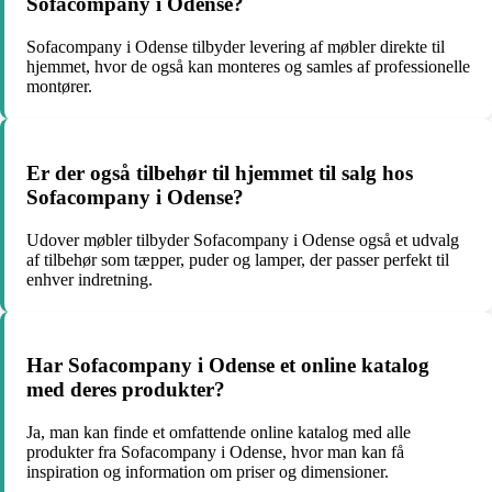
Sofacompany i Odense?
Sofacompany i Odense tilbyder levering af møbler direkte til
hjemmet, hvor de også kan monteres og samles af professionelle
montører.
Er der også tilbehør til hjemmet til salg hos
Sofacompany i Odense?
Udover møbler tilbyder Sofacompany i Odense også et udvalg
af tilbehør som tæpper, puder og lamper, der passer perfekt til
enhver indretning.
Har Sofacompany i Odense et online katalog
med deres produkter?
Ja, man kan finde et omfattende online katalog med alle
produkter fra Sofacompany i Odense, hvor man kan få
inspiration og information om priser og dimensioner.