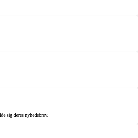
lde sig deres nyhedsbrev.