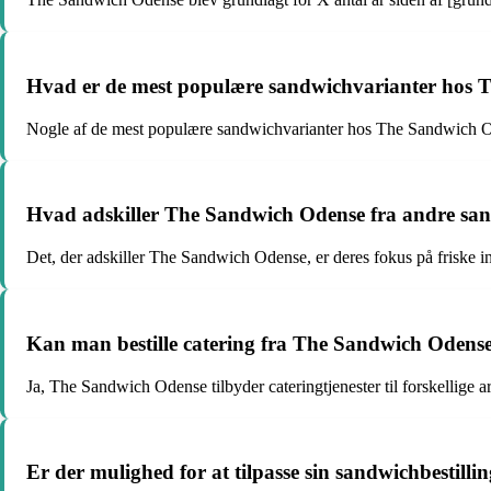
Hvad er de mest populære sandwichvarianter hos
Nogle af de mest populære sandwichvarianter hos The Sandwich Od
Hvad adskiller The Sandwich Odense fra andre sa
Det, der adskiller The Sandwich Odense, er deres fokus på friske i
Kan man bestille catering fra The Sandwich Odens
Ja, The Sandwich Odense tilbyder cateringtjenester til forskellige
Er der mulighed for at tilpasse sin sandwichbestil