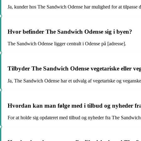
Ja, kunder hos The Sandwich Odense har mulighed for at tilpasse 
Hvor befinder The Sandwich Odense sig i byen?
The Sandwich Odense ligger centralt i Odense på [adresse].
Tilbyder The Sandwich Odense vegetariske eller v
Ja, The Sandwich Odense har et udvalg af vegetariske og veganske
Hvordan kan man følge med i tilbud og nyheder f
For at holde sig opdateret med tilbud og nyheder fra The Sandwich