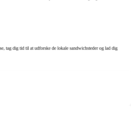
tag dig tid til at udforske de lokale sandwichsteder og lad dig