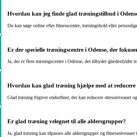
Hvordan kan jeg finde glad træningstilbud i Odens
Du kan søge online efter fitnesscentre, træningshold eller personlig
Er der specielle træningscentre i Odense, der fokus
Ja, der er flere træningscentre i Odense, der tilbyder glædesfyldte
Hvordan kan glad træning hjælpe med at reducere 
Glad træning frigiver endorfiner, der kan reducere stressniveauet og
Er glad træning velegnet til alle aldersgrupper?
Ja, glad træning kan tilpasses alle aldersgrupper og fitnessniveauer