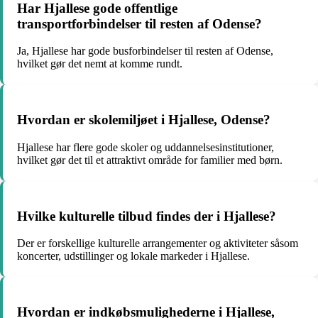
Har Hjallese gode offentlige
transportforbindelser til resten af Odense?
Ja, Hjallese har gode busforbindelser til resten af Odense,
hvilket gør det nemt at komme rundt.
Hvordan er skolemiljøet i Hjallese, Odense?
Hjallese har flere gode skoler og uddannelsesinstitutioner,
hvilket gør det til et attraktivt område for familier med børn.
Hvilke kulturelle tilbud findes der i Hjallese?
Der er forskellige kulturelle arrangementer og aktiviteter såsom
koncerter, udstillinger og lokale markeder i Hjallese.
Hvordan er indkøbsmulighederne i Hjallese,