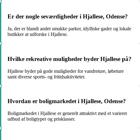
Er der nogle seværdigheder i Hjallese, Odense?
Ja, der er blandt andet smukke parker, idylliske gader og lokale
butikker at udforske i Hjallese.
Hvilke rekreative muligheder byder Hjallese på?
Hjallese byder på gode muligheder for vandreture, løbeture
samt diverse sports- og fritidsaktiviteter.
Hvordan er boligmarkedet i Hjallese, Odense?
Boligmarkedet i Hjallese er generelt attraktivt med et varieret
udbud af boligtyper og prisklasser.