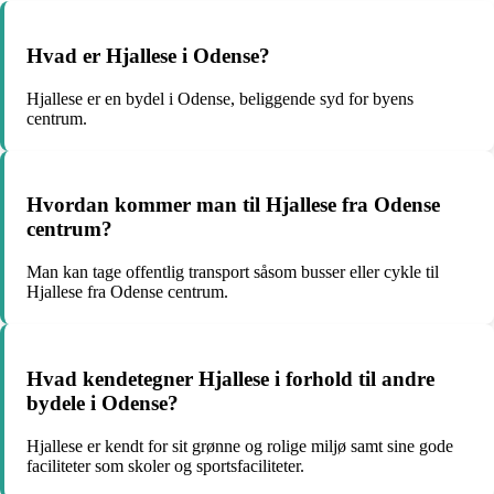
Hvad er Hjallese i Odense?
Hjallese er en bydel i Odense, beliggende syd for byens
centrum.
Hvordan kommer man til Hjallese fra Odense
centrum?
Man kan tage offentlig transport såsom busser eller cykle til
Hjallese fra Odense centrum.
Hvad kendetegner Hjallese i forhold til andre
bydele i Odense?
Hjallese er kendt for sit grønne og rolige miljø samt sine gode
faciliteter som skoler og sportsfaciliteter.