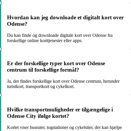
Hvordan kan jeg downloade et digitalt kort over
Odense?
Du kan finde og downloade digitale kort over Odense fra
forskellige online korttjenester eller apps.
Er der forskellige typer kort over Odense
centrum til forskellige formål?
Ja, der findes forskellige kort over Odense centrum, herunder
turistkort, transportkort og cykelkort.
Hvilke transportmuligheder er tilgængelige i
Odense City ifølge kortet?
Kortet viser busruter, togstationer og cykelstier, der kan hjælpe