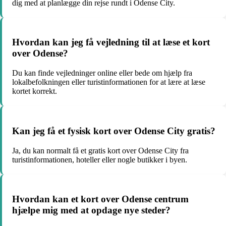
dig med at planlægge din rejse rundt i Odense City.
Hvordan kan jeg få vejledning til at læse et kort
over Odense?
Du kan finde vejledninger online eller bede om hjælp fra
lokalbefolkningen eller turistinformationen for at lære at læse
kortet korrekt.
Kan jeg få et fysisk kort over Odense City gratis?
Ja, du kan normalt få et gratis kort over Odense City fra
turistinformationen, hoteller eller nogle butikker i byen.
Hvordan kan et kort over Odense centrum
hjælpe mig med at opdage nye steder?