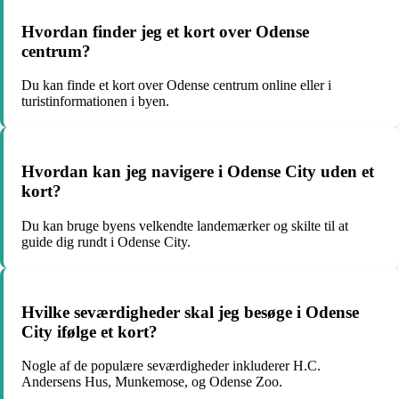
Hvordan finder jeg et kort over Odense
centrum?
Du kan finde et kort over Odense centrum online eller i
turistinformationen i byen.
Hvordan kan jeg navigere i Odense City uden et
kort?
Du kan bruge byens velkendte landemærker og skilte til at
guide dig rundt i Odense City.
Hvilke seværdigheder skal jeg besøge i Odense
City ifølge et kort?
Nogle af de populære seværdigheder inkluderer H.C.
Andersens Hus, Munkemose, og Odense Zoo.