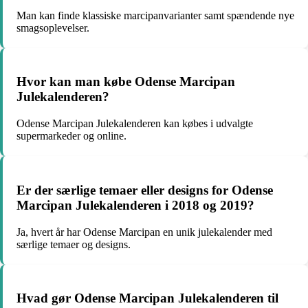
Man kan finde klassiske marcipanvarianter samt spændende nye
smagsoplevelser.
Hvor kan man købe Odense Marcipan
Julekalenderen?
Odense Marcipan Julekalenderen kan købes i udvalgte
supermarkeder og online.
Er der særlige temaer eller designs for Odense
Marcipan Julekalenderen i 2018 og 2019?
Ja, hvert år har Odense Marcipan en unik julekalender med
særlige temaer og designs.
Hvad gør Odense Marcipan Julekalenderen til