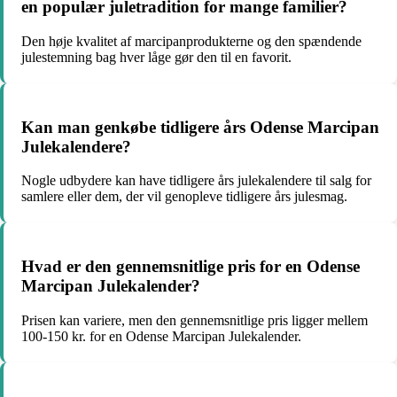
en populær juletradition for mange familier?
Den høje kvalitet af marcipanprodukterne og den spændende
julestemning bag hver låge gør den til en favorit.
Kan man genkøbe tidligere års Odense Marcipan
Julekalendere?
Nogle udbydere kan have tidligere års julekalendere til salg for
samlere eller dem, der vil genopleve tidligere års julesmag.
Hvad er den gennemsnitlige pris for en Odense
Marcipan Julekalender?
Prisen kan variere, men den gennemsnitlige pris ligger mellem
100-150 kr. for en Odense Marcipan Julekalender.