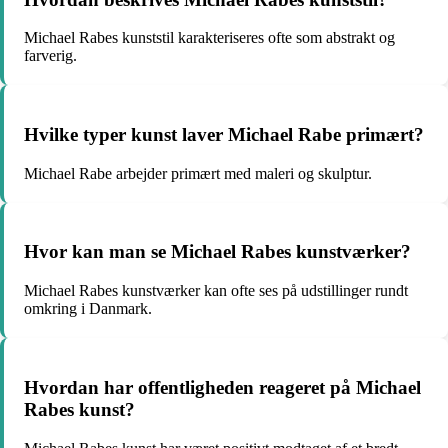
Michael Rabes kunststil karakteriseres ofte som abstrakt og
farverig.
Hvilke typer kunst laver Michael Rabe primært?
Michael Rabe arbejder primært med maleri og skulptur.
Hvor kan man se Michael Rabes kunstværker?
Michael Rabes kunstværker kan ofte ses på udstillinger rundt
omkring i Danmark.
Hvordan har offentligheden reageret på Michael
Rabes kunst?