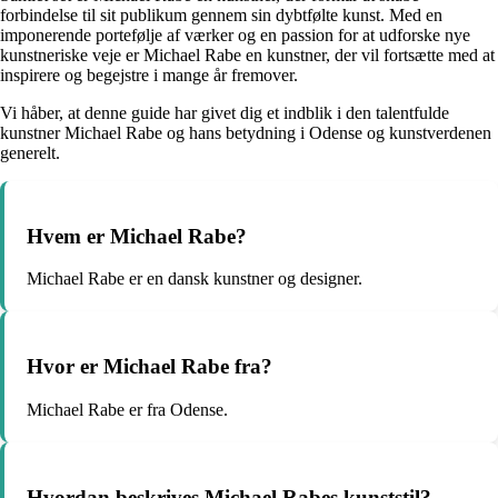
forbindelse til sit publikum gennem sin dybtfølte kunst. Med en
imponerende portefølje af værker og en passion for at udforske nye
kunstneriske veje er Michael Rabe en kunstner, der vil fortsætte med at
inspirere og begejstre i mange år fremover.
Vi håber, at denne guide har givet dig et indblik i den talentfulde
kunstner Michael Rabe og hans betydning i Odense og kunstverdenen
generelt.
Hvem er Michael Rabe?
Michael Rabe er en dansk kunstner og designer.
Hvor er Michael Rabe fra?
Michael Rabe er fra Odense.
Hvordan beskrives Michael Rabes kunststil?