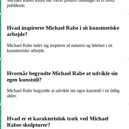
Michael Rabes kunst har været positivt modtaget af et bredt
publikum.
Hvad inspirerer Michael Rabe i sit kunstneriske
arbejde?
Michael Rabe lader sig inspirere af naturen og følelser i sit
kunstneriske arbejde.
Hvornår begyndte Michael Rabe at udvikle sin
egen kunststil?
Michael Rabe begyndte at udvikle sin egen kunststil i en tidlig
alder.
Hvad er et karakteristisk træk ved Michael
Rabes skulpturer?