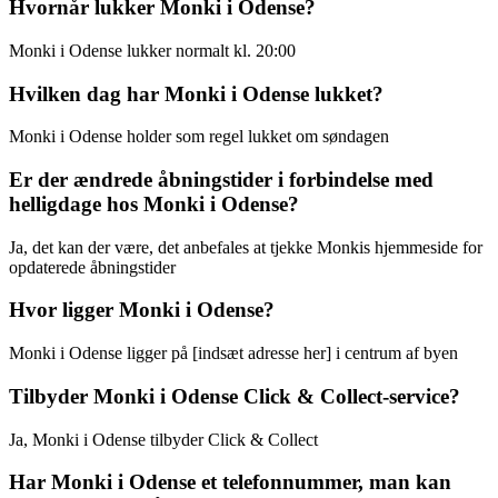
Hvornår lukker Monki i Odense?
Monki i Odense lukker normalt kl. 20:00
Hvilken dag har Monki i Odense lukket?
Monki i Odense holder som regel lukket om søndagen
Er der ændrede åbningstider i forbindelse med
helligdage hos Monki i Odense?
Ja, det kan der være, det anbefales at tjekke Monkis hjemmeside for
opdaterede åbningstider
Hvor ligger Monki i Odense?
Monki i Odense ligger på [indsæt adresse her] i centrum af byen
Tilbyder Monki i Odense Click & Collect-service?
Ja, Monki i Odense tilbyder Click & Collect
Har Monki i Odense et telefonnummer, man kan