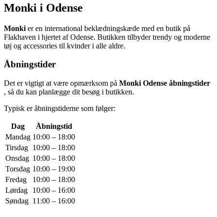
Monki i Odense
Monki
er en international beklædningskæde med en butik på
Flakhaven i hjertet af Odense. Butikken tilbyder trendy og moderne
tøj og accessories til kvinder i alle aldre.
Åbningstider
Det er vigtigt at være opmærksom på
Monki Odense åbningstider
, så du kan planlægge dit besøg i butikken.
Typisk er åbningstiderne som følger:
Dag
Åbningstid
Mandag
10:00 – 18:00
Tirsdag
10:00 – 18:00
Onsdag
10:00 – 18:00
Torsdag
10:00 – 19:00
Fredag
10:00 – 18:00
Lørdag
10:00 – 16:00
Søndag
11:00 – 16:00