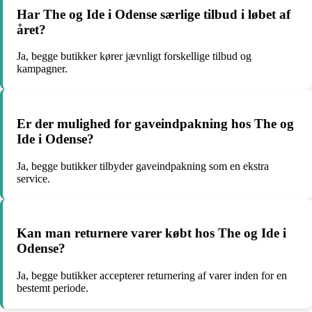
Har The og Ide i Odense særlige tilbud i løbet af
året?
Ja, begge butikker kører jævnligt forskellige tilbud og
kampagner.
Er der mulighed for gaveindpakning hos The og
Ide i Odense?
Ja, begge butikker tilbyder gaveindpakning som en ekstra
service.
Kan man returnere varer købt hos The og Ide i
Odense?
Ja, begge butikker accepterer returnering af varer inden for en
bestemt periode.