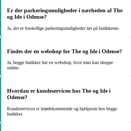
Er der parkeringsmuligheder i nærheden af The
og Ide i Odense?
Ja, der er forskellige parkeringsmuligheder tæt på butikkerne.
Findes der en webshop for The og Ide i Odense?
Ja, begge butikker har en webshop, hvor man kan shoppe
online.
Hvordan er kundeservicen hos The og Ide i
Odense?
Kundeservicen er imødekommende og hjælpsom hos begge
butikker.