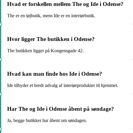
Hvad er forskellen mellem The og Ide i Odense?
The er en tøjbutik, mens Ide er en interiørbutik.
Hvor ligger The butikken i Odense?
The butikken ligger på Kongensgade 42.
Hvad kan man finde hos Ide i Odense?
Ide tilbyder et bredt udvalg af interiørprodukter til hjemmet.
Har The og Ide i Odense åbent på søndage?
Ja, begge butikker har åbent om søndagen.