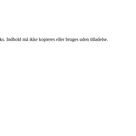
ks. Indhold må ikke kopieres eller bruges uden tilladelse.