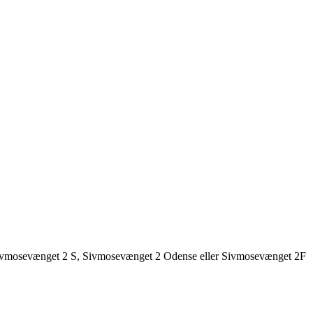
2, Sivmosevænget 2 S, Sivmosevænget 2 Odense eller Sivmosevænget 2F