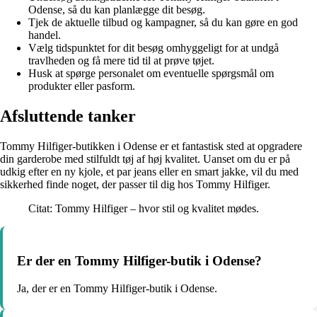
Odense, så du kan planlægge dit besøg.
Tjek de aktuelle tilbud og kampagner, så du kan gøre en god
handel.
Vælg tidspunktet for dit besøg omhyggeligt for at undgå
travlheden og få mere tid til at prøve tøjet.
Husk at spørge personalet om eventuelle spørgsmål om
produkter eller pasform.
Afsluttende tanker
Tommy Hilfiger-butikken i Odense er et fantastisk sted at opgradere
din garderobe med stilfuldt tøj af høj kvalitet. Uanset om du er på
udkig efter en ny kjole, et par jeans eller en smart jakke, vil du med
sikkerhed finde noget, der passer til dig hos Tommy Hilfiger.
Citat: Tommy Hilfiger – hvor stil og kvalitet mødes.
Er der en Tommy Hilfiger-butik i Odense?
Ja, der er en Tommy Hilfiger-butik i Odense.