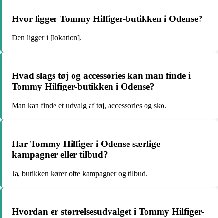
Hvor ligger Tommy Hilfiger-butikken i Odense?
Den ligger i [lokation].
Hvad slags tøj og accessories kan man finde i
Tommy Hilfiger-butikken i Odense?
Man kan finde et udvalg af tøj, accessories og sko.
Har Tommy Hilfiger i Odense særlige
kampagner eller tilbud?
Ja, butikken kører ofte kampagner og tilbud.
Hvordan er størrelsesudvalget i Tommy Hilfiger-