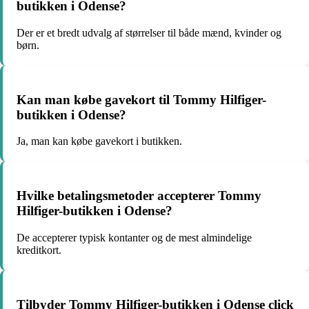
butikken i Odense?
Der er et bredt udvalg af størrelser til både mænd, kvinder og
børn.
Kan man købe gavekort til Tommy Hilfiger-
butikken i Odense?
Ja, man kan købe gavekort i butikken.
Hvilke betalingsmetoder accepterer Tommy
Hilfiger-butikken i Odense?
De accepterer typisk kontanter og de mest almindelige
kreditkort.
Tilbyder Tommy Hilfiger-butikken i Odense click