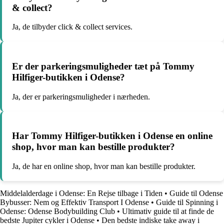
& collect?
Ja, de tilbyder click & collect services.
Er der parkeringsmuligheder tæt på Tommy
Hilfiger-butikken i Odense?
Ja, der er parkeringsmuligheder i nærheden.
Har Tommy Hilfiger-butikken i Odense en online
shop, hvor man kan bestille produkter?
Ja, de har en online shop, hvor man kan bestille produkter.
Middelalderdage i Odense: En Rejse tilbage i Tiden
•
Guide til Odense
Bybusser: Nem og Effektiv Transport I Odense
•
Guide til Spinning i
Odense: Odense Bodybuilding Club
•
Ultimativ guide til at finde de
bedste Jupiter cykler i Odense
•
Den bedste indiske take away i