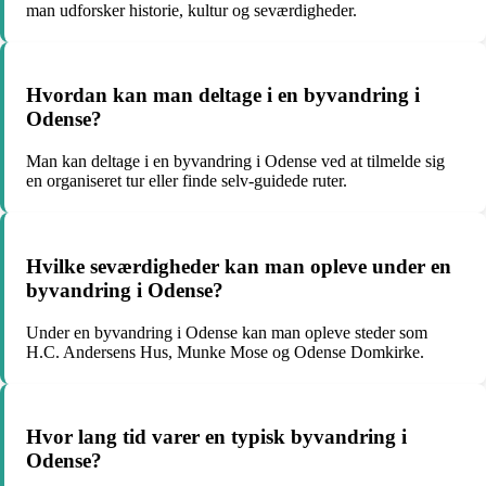
man udforsker historie, kultur og seværdigheder.
Hvordan kan man deltage i en byvandring i
Odense?
Man kan deltage i en byvandring i Odense ved at tilmelde sig
en organiseret tur eller finde selv-guidede ruter.
Hvilke seværdigheder kan man opleve under en
byvandring i Odense?
Under en byvandring i Odense kan man opleve steder som
H.C. Andersens Hus, Munke Mose og Odense Domkirke.
Hvor lang tid varer en typisk byvandring i
Odense?