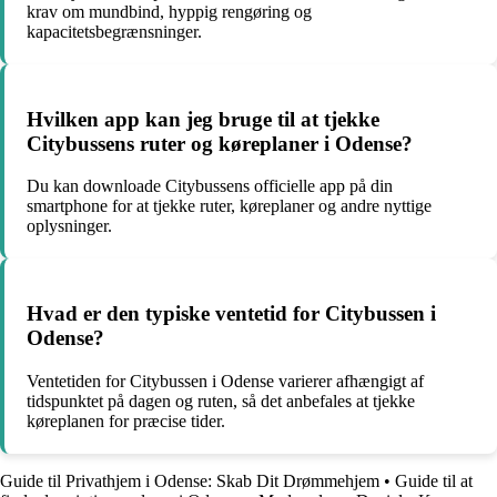
krav om mundbind, hyppig rengøring og
kapacitetsbegrænsninger.
Hvilken app kan jeg bruge til at tjekke
Citybussens ruter og køreplaner i Odense?
Du kan downloade Citybussens officielle app på din
smartphone for at tjekke ruter, køreplaner og andre nyttige
oplysninger.
Hvad er den typiske ventetid for Citybussen i
Odense?
Ventetiden for Citybussen i Odense varierer afhængigt af
tidspunktet på dagen og ruten, så det anbefales at tjekke
køreplanen for præcise tider.
Guide til Privathjem i Odense: Skab Dit Drømmehjem
•
Guide til at