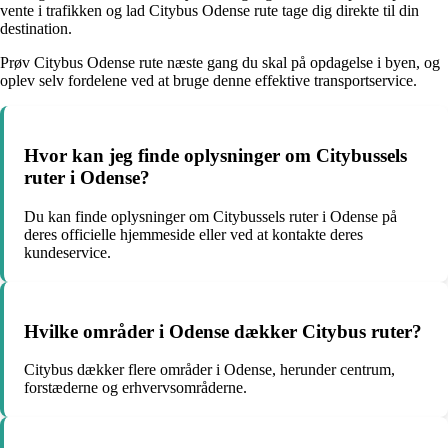
vente i trafikken og lad Citybus Odense rute tage dig direkte til din
destination.
Prøv Citybus Odense rute næste gang du skal på opdagelse i byen, og
oplev selv fordelene ved at bruge denne effektive transportservice.
Hvor kan jeg finde oplysninger om Citybussels
ruter i Odense?
Du kan finde oplysninger om Citybussels ruter i Odense på
deres officielle hjemmeside eller ved at kontakte deres
kundeservice.
Hvilke områder i Odense dækker Citybus ruter?
Citybus dækker flere områder i Odense, herunder centrum,
forstæderne og erhvervsområderne.