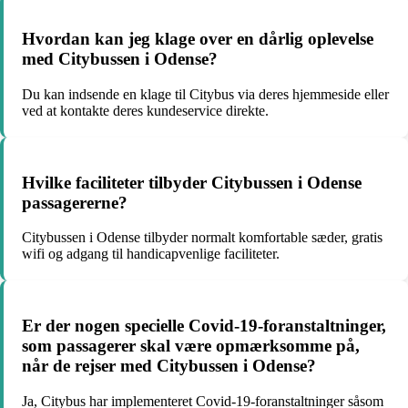
Hvordan kan jeg klage over en dårlig oplevelse
med Citybussen i Odense?
Du kan indsende en klage til Citybus via deres hjemmeside eller
ved at kontakte deres kundeservice direkte.
Hvilke faciliteter tilbyder Citybussen i Odense
passagererne?
Citybussen i Odense tilbyder normalt komfortable sæder, gratis
wifi og adgang til handicapvenlige faciliteter.
Er der nogen specielle Covid-19-foranstaltninger,
som passagerer skal være opmærksomme på,
når de rejser med Citybussen i Odense?
Ja, Citybus har implementeret Covid-19-foranstaltninger såsom