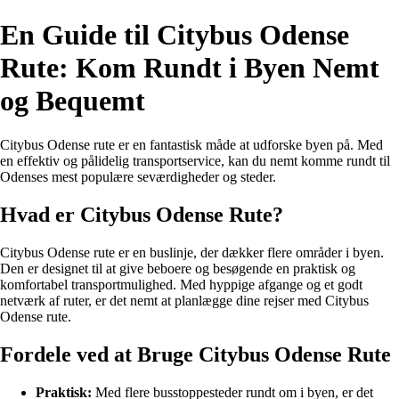
En Guide til Citybus Odense
Rute: Kom Rundt i Byen Nemt
og Bequemt
Citybus Odense rute er en fantastisk måde at udforske byen på. Med
en effektiv og pålidelig transportservice, kan du nemt komme rundt til
Odenses mest populære seværdigheder og steder.
Hvad er Citybus Odense Rute?
Citybus Odense rute er en buslinje, der dækker flere områder i byen.
Den er designet til at give beboere og besøgende en praktisk og
komfortabel transportmulighed. Med hyppige afgange og et godt
netværk af ruter, er det nemt at planlægge dine rejser med Citybus
Odense rute.
Fordele ved at Bruge Citybus Odense Rute
Praktisk:
Med flere busstoppesteder rundt om i byen, er det