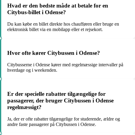
Hvad er den bedste måde at betale for en
Citybus-billet i Odense?
Du kan købe en billet direkte hos chaufføren eller bruge en
elektronisk billet via en mobilapp eller et rejsekort.
Hvor ofte kører Citybussen i Odense?
Citybusserne i Odense kører med regelmæssige intervaller på
hverdage og i weekenden.
Er der specielle rabatter tilgængelige for
passagerer, der bruger Citybussen i Odense
regelmæssigt?
Ja, der er ofte rabatter tilgængelige for studerende, ældre og
andre faste passagerer på Citybussen i Odense.