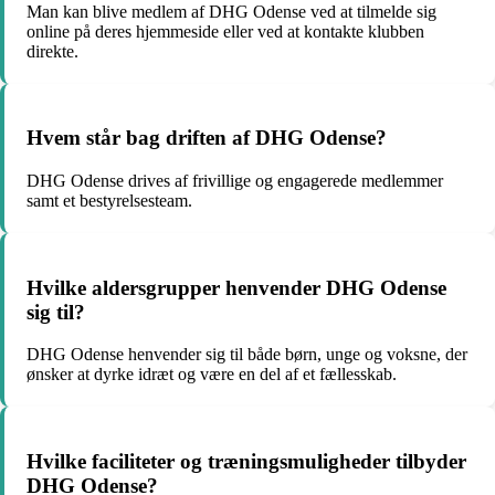
Man kan blive medlem af DHG Odense ved at tilmelde sig
online på deres hjemmeside eller ved at kontakte klubben
direkte.
Hvem står bag driften af DHG Odense?
DHG Odense drives af frivillige og engagerede medlemmer
samt et bestyrelsesteam.
Hvilke aldersgrupper henvender DHG Odense
sig til?
DHG Odense henvender sig til både børn, unge og voksne, der
ønsker at dyrke idræt og være en del af et fællesskab.
Hvilke faciliteter og træningsmuligheder tilbyder
DHG Odense?