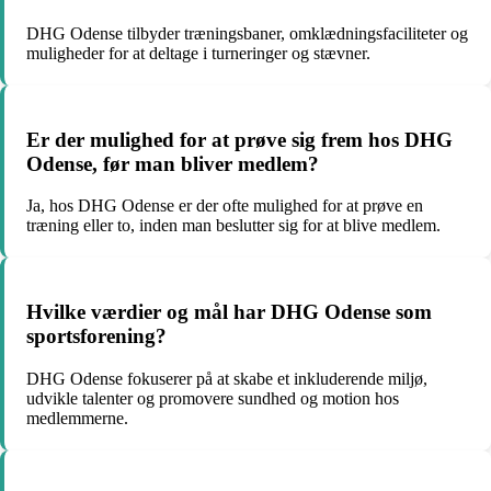
DHG Odense tilbyder træningsbaner, omklædningsfaciliteter og
muligheder for at deltage i turneringer og stævner.
Er der mulighed for at prøve sig frem hos DHG
Odense, før man bliver medlem?
Ja, hos DHG Odense er der ofte mulighed for at prøve en
træning eller to, inden man beslutter sig for at blive medlem.
Hvilke værdier og mål har DHG Odense som
sportsforening?
DHG Odense fokuserer på at skabe et inkluderende miljø,
udvikle talenter og promovere sundhed og motion hos
medlemmerne.