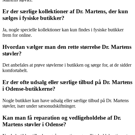
Er der særlige kollektioner af Dr. Martens, der kun
sælges i fysiske butikker?
Ja, nogle specielle kollektioner kan kun findes i fysiske butikker
frem for online.
Hvordan vælger man den rette størrelse Dr. Martens
støvler?
Det anbefales at prøve støvlerne i butikken og sørge for, at de sidder
komfortabelt.
Er der ofte udsalg eller særlige tilbud på Dr. Martens
i Odense-butikkerne?
Nogle butikker kan have udsalg eller særlige tilbud på Dr. Martens
støvler, især under sæsonudskiftninger.
Kan man få reparation og vedligeholdelse af Dr.
Martens støvler i Odense?