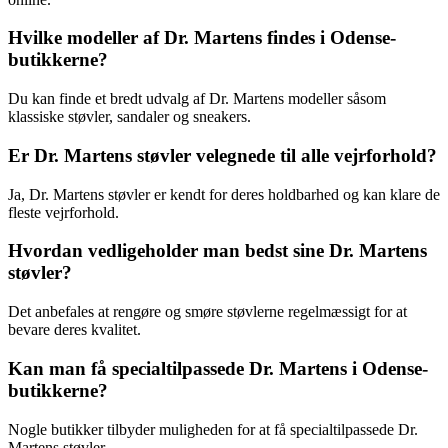
Hvilke modeller af Dr. Martens findes i Odense-
butikkerne?
Du kan finde et bredt udvalg af Dr. Martens modeller såsom
klassiske støvler, sandaler og sneakers.
Er Dr. Martens støvler velegnede til alle vejrforhold?
Ja, Dr. Martens støvler er kendt for deres holdbarhed og kan klare de
fleste vejrforhold.
Hvordan vedligeholder man bedst sine Dr. Martens
støvler?
Det anbefales at rengøre og smøre støvlerne regelmæssigt for at
bevare deres kvalitet.
Kan man få specialtilpassede Dr. Martens i Odense-
butikkerne?
Nogle butikker tilbyder muligheden for at få specialtilpassede Dr.
Martens støvler.