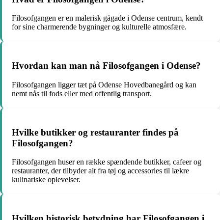
Filosofgangen er en malerisk gågade i Odense centrum, kendt
for sine charmerende bygninger og kulturelle atmosfære.
Hvordan kan man nå Filosofgangen i Odense?
Filosofgangen ligger tæt på Odense Hovedbanegård og kan
nemt nås til fods eller med offentlig transport.
Hvilke butikker og restauranter findes på
Filosofgangen?
Filosofgangen huser en række spændende butikker, cafeer og
restauranter, der tilbyder alt fra tøj og accessories til lækre
kulinariske oplevelser.
Hvilken historisk betydning har Filosofgangen i