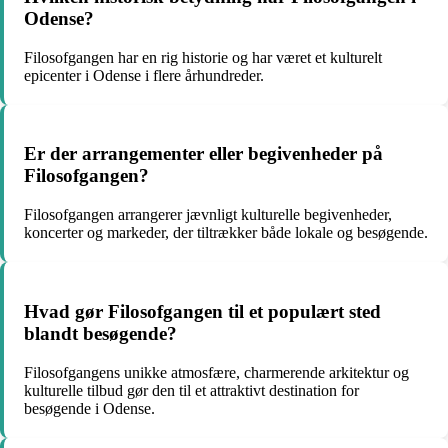
Odense?
Filosofgangen har en rig historie og har været et kulturelt
epicenter i Odense i flere århundreder.
Er der arrangementer eller begivenheder på
Filosofgangen?
Filosofgangen arrangerer jævnligt kulturelle begivenheder,
koncerter og markeder, der tiltrækker både lokale og besøgende.
Hvad gør Filosofgangen til et populært sted
blandt besøgende?
Filosofgangens unikke atmosfære, charmerende arkitektur og
kulturelle tilbud gør den til et attraktivt destination for
besøgende i Odense.