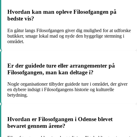
Hvordan kan man opleve Filosofgangen på
bedste vis?
En gåtur langs Filosofgangen giver dig mulighed for at udforske
butikker, smage lokal mad og nyde den hyggelige stemning i
området.
Er der guidede ture eller arrangementer på
Filosofgangen, man kan deltage i?
Nogle organisationer tilbyder guidede ture i området, der giver
en dybere indsigt i Filosofgangens historie og kulturelle
betydning.
Hvordan er Filosofgangen i Odense blevet
bevaret gennem årene?