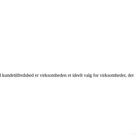
il kundetilfredshed er virksomheden et ideelt valg for virksomheder, der