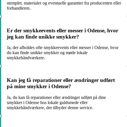
stempler, materialer og eventuelle garantier fra producenten eller
forhandleren.
Er der smykkeevents eller messer i Odense, hvor
jeg kan finde unikke smykker?
Ja, der afholdes ofte smykkeevents eller messer i Odense, hvor
du kan finde unikke smykker og møde lokale
smykkehåndværkere.
Kan jeg få reparationer eller ændringer udført
på mine smykker i Odense?
Ja, du kan få reparationer eller ændringer udført på dine
smykker i Odense hos lokale guldsmede eller
smykkehåndværkere, der tilbyder denne service.