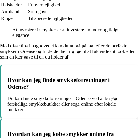
Halskæder
Enhver lejlighed
Armbånd
Som gave
Ringe
Til specielle lejligheder
At investere i smykker er at investere i minder og tidløs
elegance.
Med disse tips i baghovedet kan du nu gå på jagt efter de perfekte
smykker i Odense og finde det helt rigtige til at fuldende dit look eller
som en kær gave til en du holder af.
Hvor kan jeg finde smykkeforretninger i
Odense?
Du kan finde smykkeforretninger i Odense ved at besøge
forskellige smykkebutikker eller søge online efter lokale
butikker.
Hvordan kan jeg købe smykker online fra