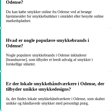
Odense?
Du kan købe smykker online fra Odense ved at besøge
hjemmesider for smykkebutikker i området eller benytte online
markedspladser.
Hvad er nogle populære smykkebrands i
Odense?
Nogle populære smykkebrands i Odense inkluderer
[brandnavne], som tilbyder et bredt udvalg af smykker i
forskellige stilarter.
Er der lokale smykkehåndværkere i Odense, der
tilbyder unikke smykkedesigns?
Ja, der findes lokale smykkehåndværkere i Odense, som skaber
unikke og håndlavede smykker med personligt præg.