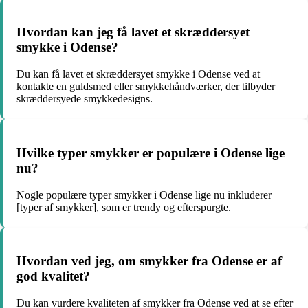
Hvordan kan jeg få lavet et skræddersyet
smykke i Odense?
Du kan få lavet et skræddersyet smykke i Odense ved at
kontakte en guldsmed eller smykkehåndværker, der tilbyder
skræddersyede smykkedesigns.
Hvilke typer smykker er populære i Odense lige
nu?
Nogle populære typer smykker i Odense lige nu inkluderer
[typer af smykker], som er trendy og efterspurgte.
Hvordan ved jeg, om smykker fra Odense er af
god kvalitet?
Du kan vurdere kvaliteten af smykker fra Odense ved at se efter