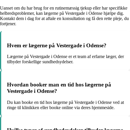
Uanset om du har brug for en rutinemæssig tjekup eller har specifikke
helbredsproblemer, kan lægerne på Vestergade i Odense hjælpe dig.
Kontakt dem i dag for at aftale en konsultation og få den rette pleje, du
fortjener.
Hvem er lægerne på Vestergade i Odense?
Lægerne på Vestergade i Odense er et team af erfarne læger, der
tilbyder forskellige sundhedsydelser.
Hvordan booker man en tid hos lægerne på
Vestergade i Odense?
Du kan booke en tid hos lægerne på Vestergade i Odense ved at
ringe til klinikken eller booke online via deres hjemmeside.