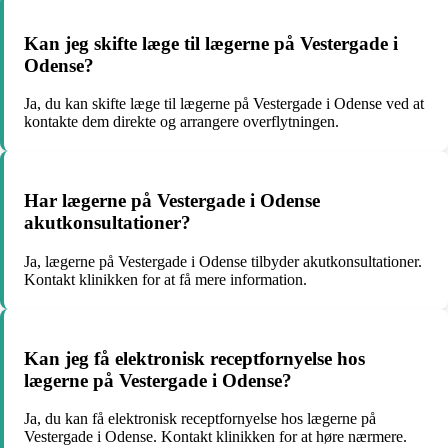
Kan jeg skifte læge til lægerne på Vestergade i
Odense?
Ja, du kan skifte læge til lægerne på Vestergade i Odense ved at
kontakte dem direkte og arrangere overflytningen.
Har lægerne på Vestergade i Odense
akutkonsultationer?
Ja, lægerne på Vestergade i Odense tilbyder akutkonsultationer.
Kontakt klinikken for at få mere information.
Kan jeg få elektronisk receptfornyelse hos
lægerne på Vestergade i Odense?
Ja, du kan få elektronisk receptfornyelse hos lægerne på
Vestergade i Odense. Kontakt klinikken for at høre nærmere.