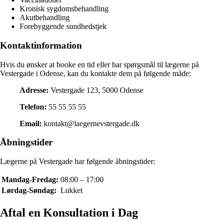
Kronisk sygdomsbehandling
Akutbehandling
Forebyggende sundhedstjek
Kontaktinformation
Hvis du ønsker at booke en tid eller har spørgsmål til lægerne på
Vestergade i Odense, kan du kontakte dem på følgende måde:
Adresse:
Vestergade 123, 5000 Odense
Telefon:
55 55 55 55
Email:
kontakt@laegernevstergade.dk
Åbningstider
Lægerne på Vestergade har følgende åbningstider:
Mandag-Fredag:
08:00 – 17:00
Lørdag-Søndag:
Lukket
Aftal en Konsultation i Dag