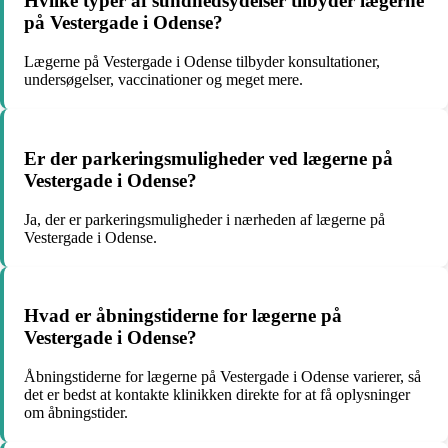
Hvilke typer af sundhedsydelser tilbyder lægerne
på Vestergade i Odense?
Lægerne på Vestergade i Odense tilbyder konsultationer,
undersøgelser, vaccinationer og meget mere.
Er der parkeringsmuligheder ved lægerne på
Vestergade i Odense?
Ja, der er parkeringsmuligheder i nærheden af lægerne på
Vestergade i Odense.
Hvad er åbningstiderne for lægerne på
Vestergade i Odense?
Åbningstiderne for lægerne på Vestergade i Odense varierer, så
det er bedst at kontakte klinikken direkte for at få oplysninger
om åbningstider.