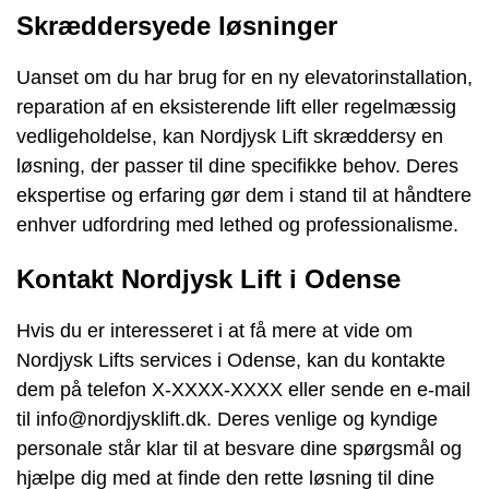
Skræddersyede løsninger
Uanset om du har brug for en ny elevatorinstallation,
reparation af en eksisterende lift eller regelmæssig
vedligeholdelse, kan Nordjysk Lift skræddersy en
løsning, der passer til dine specifikke behov. Deres
ekspertise og erfaring gør dem i stand til at håndtere
enhver udfordring med lethed og professionalisme.
Kontakt Nordjysk Lift i Odense
Hvis du er interesseret i at få mere at vide om
Nordjysk Lifts services i Odense, kan du kontakte
dem på telefon X-XXXX-XXXX eller sende en e-mail
til info@nordjysklift.dk. Deres venlige og kyndige
personale står klar til at besvare dine spørgsmål og
hjælpe dig med at finde den rette løsning til dine