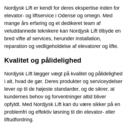
Nordjysk Lift er kendt for deres ekspertise inden for
elevator- og liftservice i Odense og omegn. Med
mange års erfaring og et dedikeret team af
veluddannede teknikere kan Nordjysk Lift tilbyde en
bred vifte af services, herunder installation,
reparation og vedligeholdelse af elevatorer og lifte.
Kvalitet og pålidelighed
Nordjysk Lift lægger vægt på kvalitet og pålidelighed
i alt, hvad de gør. Deres produkter og serviceydelser
lever op til de højeste standarder, og de sikrer, at
kundernes behov og forventninger altid bliver
opfyldt. Med Nordjysk Lift kan du være sikker på en
problemfri og effektiv løsning til din elevator- eller
liftudfordring.