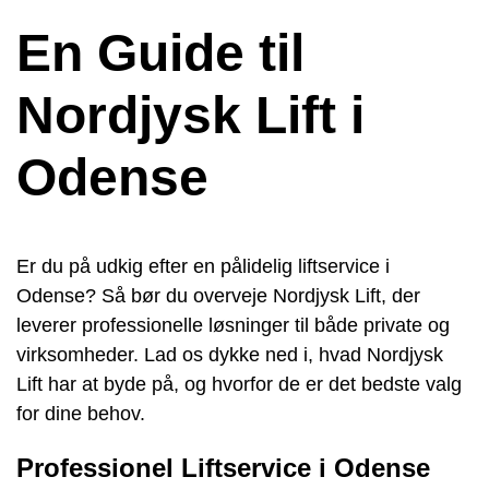
En Guide til
Nordjysk Lift i
Odense
Er du på udkig efter en pålidelig liftservice i
Odense? Så bør du overveje Nordjysk Lift, der
leverer professionelle løsninger til både private og
virksomheder. Lad os dykke ned i, hvad Nordjysk
Lift har at byde på, og hvorfor de er det bedste valg
for dine behov.
Professionel Liftservice i Odense