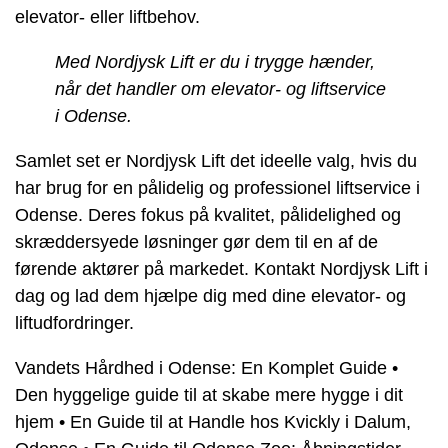
elevator- eller liftbehov.
Med Nordjysk Lift er du i trygge hænder,
når det handler om elevator- og liftservice
i Odense.
Samlet set er Nordjysk Lift det ideelle valg, hvis du
har brug for en pålidelig og professionel liftservice i
Odense. Deres fokus på kvalitet, pålidelighed og
skræddersyede løsninger gør dem til en af de
førende aktører på markedet. Kontakt Nordjysk Lift i
dag og lad dem hjælpe dig med dine elevator- og
liftudfordringer.
Vandets Hårdhed i Odense: En Komplet Guide
•
Den hyggelige guide til at skabe mere hygge i dit
hjem
•
En Guide til at Handle hos Kvickly i Dalum,