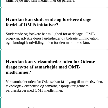
samarbejde med sine medlemmer og partnere.
Hvordan kan studerende og forskere drage
fordel af OMTs initiativer?
Studerende og forskere har mulighed for at deltage i OMT-
projekter, udvikle deres færdigheder og bidrage til innovation
og teknologisk udvikling inden for den maritime sektor.
Hvordan kan virksomheder uden for Odense
drage nytte af samarbejde med OMT-
medlemmer?
Virksomheder uden for Odense kan få adgang til markedsviden,
teknologisk ekspertise og samarbejdsprojekter gennem
partnerskaber med OMT-medlemmer.