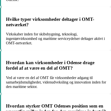
Hvilke typer virksomheder deltager i OMT-
netværket?
Virkskaber inden for skibsbygning, teknologi,
ingeniørvirksomhed og maritime serviceydelser deltager aktivt i
OMT-netværket.
Hvordan kan virksomheder i Odense drage
fordel af at være en del af OMT?
Ved at være en del af OMT får virksomheder adgang til
samarbejdsmuligheder, videnudveksling og innovation inden for
den maritime sektor.
Hvordan styrker OMT Odenses position som en