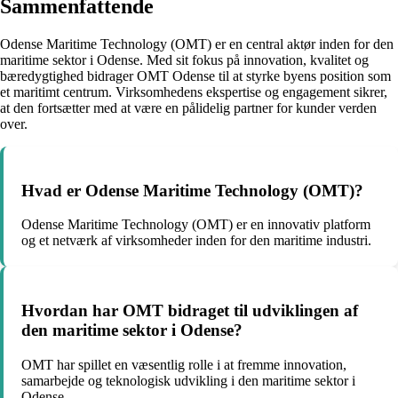
Sammenfattende
Odense Maritime Technology (OMT) er en central aktør inden for den
maritime sektor i Odense. Med sit fokus på innovation, kvalitet og
bæredygtighed bidrager OMT Odense til at styrke byens position som
et maritimt centrum. Virksomhedens ekspertise og engagement sikrer,
at den fortsætter med at være en pålidelig partner for kunder verden
over.
Hvad er Odense Maritime Technology (OMT)?
Odense Maritime Technology (OMT) er en innovativ platform
og et netværk af virksomheder inden for den maritime industri.
Hvordan har OMT bidraget til udviklingen af
den maritime sektor i Odense?
OMT har spillet en væsentlig rolle i at fremme innovation,
samarbejde og teknologisk udvikling i den maritime sektor i
Odense.