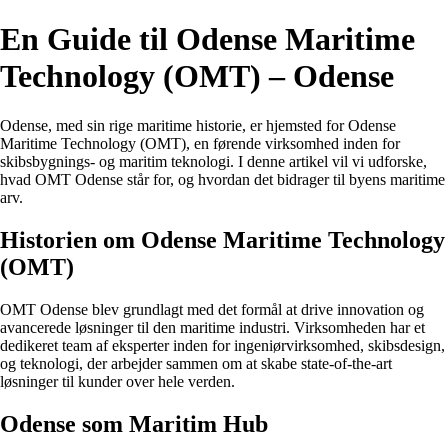
En Guide til Odense Maritime
Technology (OMT) – Odense
Odense, med sin rige maritime historie, er hjemsted for Odense
Maritime Technology (OMT), en førende virksomhed inden for
skibsbygnings- og maritim teknologi. I denne artikel vil vi udforske,
hvad OMT Odense står for, og hvordan det bidrager til byens maritime
arv.
Historien om Odense Maritime Technology
(OMT)
OMT Odense blev grundlagt med det formål at drive innovation og
avancerede løsninger til den maritime industri. Virksomheden har et
dedikeret team af eksperter inden for ingeniørvirksomhed, skibsdesign,
og teknologi, der arbejder sammen om at skabe state-of-the-art
løsninger til kunder over hele verden.
Odense som Maritim Hub