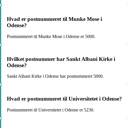
Hvad er postnummeret til Munke Mose i
Odense?
Postnummeret til Munke Mose i Odense er 5000.
Hvilket postnummer har Sankt Albani Kirke i
Odense?
Sankt Albani Kirke i Odense har postnummeret 5000.
Hvad er postnummeret til Universitetet i Odense?
Postnummeret til Universitetet i Odense er 5230.