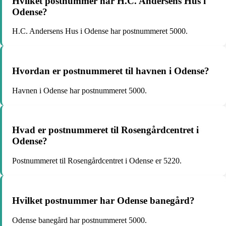
Hvilket postnummer har H.C. Andersens Hus i
Odense?
H.C. Andersens Hus i Odense har postnummeret 5000.
Hvordan er postnummeret til havnen i Odense?
Havnen i Odense har postnummeret 5000.
Hvad er postnummeret til Rosengårdcentret i
Odense?
Postnummeret til Rosengårdcentret i Odense er 5220.
Hvilket postnummer har Odense banegård?
Odense banegård har postnummeret 5000.