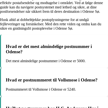
effektiv postafsendelse og modtagelse i området. Ved at følge denne
guide kan du navigere postsystemet med lethed og sikre, at dine
postforsendelser når sikkert frem til deres destination i Odense Sø.
Husk altid at dobbelttjekke postoplysningerne for at undgå
fejlleveringer og forsinkelser. Med den rette viden og omhu kan du
sikre en gnidningsfri postoplevelse i Odense Sø.
Hvad er det mest almindelige postnummer i
Odense?
Det mest almindelige postnummer i Odense er 5000.
Hvad er postnummeret til Vollsmose i Odense?
Postnummeret til Vollsmose i Odense er 5240.