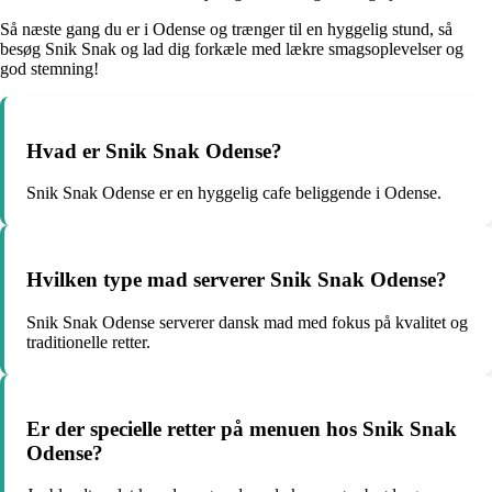
Så næste gang du er i Odense og trænger til en hyggelig stund, så
besøg Snik Snak og lad dig forkæle med lækre smagsoplevelser og
god stemning!
Hvad er Snik Snak Odense?
Snik Snak Odense er en hyggelig cafe beliggende i Odense.
Hvilken type mad serverer Snik Snak Odense?
Snik Snak Odense serverer dansk mad med fokus på kvalitet og
traditionelle retter.
Er der specielle retter på menuen hos Snik Snak
Odense?