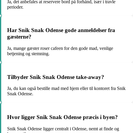
Ja, det anbefales at reservere bord på forhånd, især i travle
perioder.
Har Snik Snak Odense gode anmeldelser fra
gæsterne?
Ja, mange gæster roser cafeen for den gode mad, venlige
betjening og stemning.
Tilbyder Snik Snak Odense take-away?
Ja, du kan også bestille mad med hjem eller til kontoret fra Snik
Snak Odense.
Hvor ligger Snik Snak Odense præcis i byen?
Snik Snak Odense ligger centralt i Odense, nemt at finde og