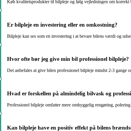
Køb kvalitetsprodukter til bilpleje og følg vejledningen om korrekt 
Er bilpleje en investering eller en omkostning?
Bilpleje kan ses som en investering i at bevare bilens værdi og udse
Hvor ofte bør jeg give min bil professionel bilpleje?
Det anbefales at give bilen professionel bilpleje mindst 2-3 gange 
Hvad er forskellen på almindelig bilvask og professi
Professionel bilpleje omfatter mere omhyggelig rengøring, polering
Kan bilpleje have en positiv effekt på bilens brændst