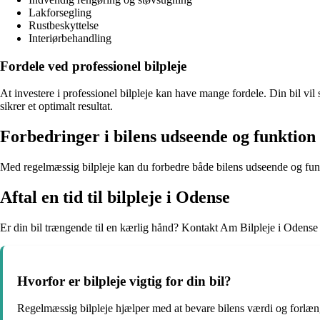
Lakforsegling
Rustbeskyttelse
Interiørbehandling
Fordele ved professionel bilpleje
At investere i professionel bilpleje kan have mange fordele. Din bil vil
sikrer et optimalt resultat.
Forbedringer i bilens udseende og funktion
Med regelmæssig bilpleje kan du forbedre både bilens udseende og funkt
Aftal en tid til bilpleje i Odense
Er din bil trængende til en kærlig hånd? Kontakt Am Bilpleje i Odense og a
Hvorfor er bilpleje vigtig for din bil?
Regelmæssig bilpleje hjælper med at bevare bilens værdi og forlæn