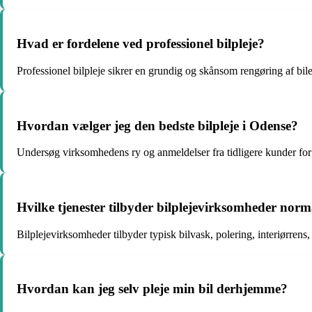
Hvad er fordelene ved professionel bilpleje?
Professionel bilpleje sikrer en grundig og skånsom rengøring af bi
Hvordan vælger jeg den bedste bilpleje i Odense?
Undersøg virksomhedens ry og anmeldelser fra tidligere kunder for 
Hvilke tjenester tilbyder bilplejevirksomheder norm
Bilplejevirksomheder tilbyder typisk bilvask, polering, interiørrens
Hvordan kan jeg selv pleje min bil derhjemme?