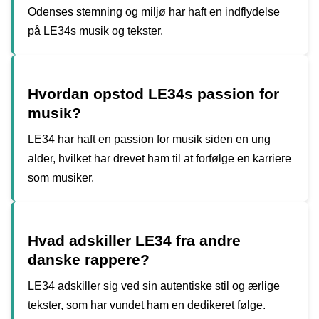
Odenses stemning og miljø har haft en indflydelse
på LE34s musik og tekster.
Hvordan opstod LE34s passion for
musik?
LE34 har haft en passion for musik siden en ung
alder, hvilket har drevet ham til at forfølge en karriere
som musiker.
Hvad adskiller LE34 fra andre
danske rappere?
LE34 adskiller sig ved sin autentiske stil og ærlige
tekster, som har vundet ham en dedikeret følge.