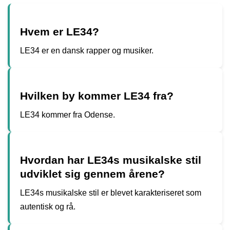
Hvem er LE34?
LE34 er en dansk rapper og musiker.
Hvilken by kommer LE34 fra?
LE34 kommer fra Odense.
Hvordan har LE34s musikalske stil
udviklet sig gennem årene?
LE34s musikalske stil er blevet karakteriseret som
autentisk og rå.