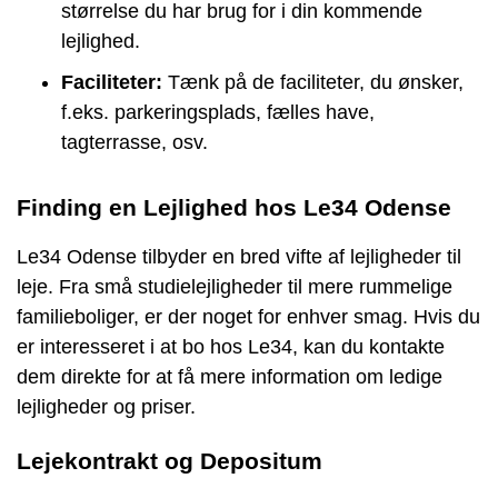
størrelse du har brug for i din kommende
lejlighed.
Faciliteter:
Tænk på de faciliteter, du ønsker,
f.eks. parkeringsplads, fælles have,
tagterrasse, osv.
Finding en Lejlighed hos Le34 Odense
Le34 Odense tilbyder en bred vifte af lejligheder til
leje. Fra små studielejligheder til mere rummelige
familieboliger, er der noget for enhver smag. Hvis du
er interesseret i at bo hos Le34, kan du kontakte
dem direkte for at få mere information om ledige
lejligheder og priser.
Lejekontrakt og Depositum