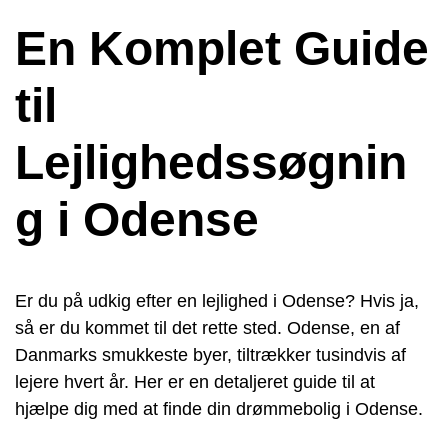
En Komplet Guide
til
Lejlighedssøgnin
g i Odense
Er du på udkig efter en lejlighed i Odense? Hvis ja,
så er du kommet til det rette sted. Odense, en af
Danmarks smukkeste byer, tiltrækker tusindvis af
lejere hvert år. Her er en detaljeret guide til at
hjælpe dig med at finde din drømmebolig i Odense.