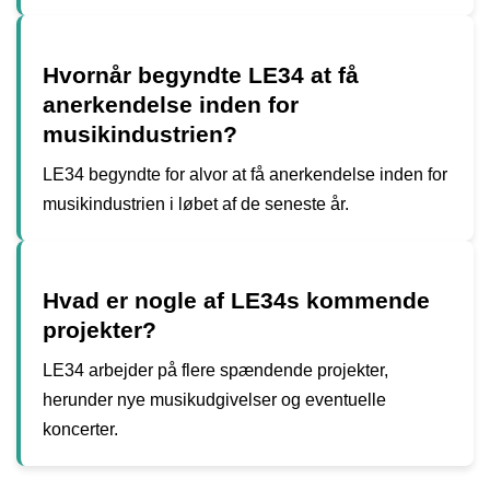
Hvornår begyndte LE34 at få
anerkendelse inden for
musikindustrien?
LE34 begyndte for alvor at få anerkendelse inden for
musikindustrien i løbet af de seneste år.
Hvad er nogle af LE34s kommende
projekter?
LE34 arbejder på flere spændende projekter,
herunder nye musikudgivelser og eventuelle
koncerter.