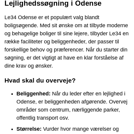
Lejlighedssøgning i Odense
Le34 Odense er et populært valg blandt
boligsøgende. Med sit ønske om at tilbyde moderne
og behagelige boliger til sine lejere, tilbyder Le34 en
række faciliteter og beliggenheder, der passer til
forskellige behov og præferencer. Når du starter din
søgning, er det vigtigt at have en klar forståelse af
dine krav og ønsker.
Hvad skal du overveje?
Beliggenhed:
Når du leder efter en lejlighed i
Odense, er beliggenheden afgørende. Overvej
områder som centrum, nærliggende parker,
offentlig transport osv.
Størrelse:
Vurder hvor mange værelser og