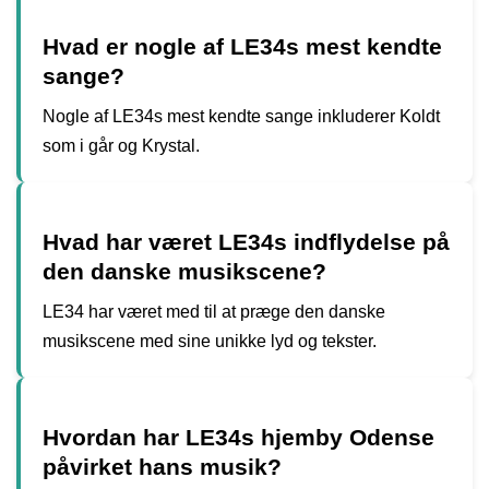
Hvad er nogle af LE34s mest kendte
sange?
Nogle af LE34s mest kendte sange inkluderer Koldt
som i går og Krystal.
Hvad har været LE34s indflydelse på
den danske musikscene?
LE34 har været med til at præge den danske
musikscene med sine unikke lyd og tekster.
Hvordan har LE34s hjemby Odense
påvirket hans musik?