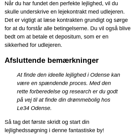
Når du har fundet den perfekte lejlighed, vil du
skulle underskrive en lejekontrakt med udlejeren.
Det er vigtigt at læse kontrakten grundigt og sørge
for at du forstår alle betingelserne. Du vil også blive
bedt om at betale et depositum, som er en
sikkerhed for udlejeren.
Afsluttende bemærkninger
At finde den ideelle lejlighed i Odense kan
være en spændende proces. Med den
rette forberedelse og research er du godt
på vej til at finde din drømmebolig hos
Le34 Odense.
Så tag det første skridt og start din
lejlighedssøgning i denne fantastiske by!