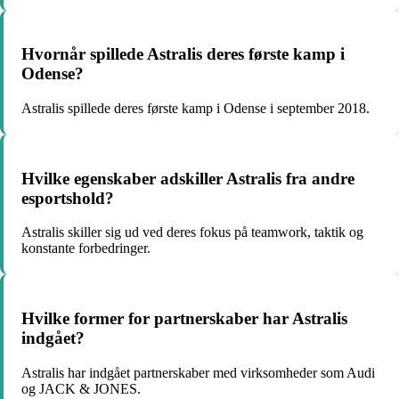
Hvornår spillede Astralis deres første kamp i
Odense?
Astralis spillede deres første kamp i Odense i september 2018.
Hvilke egenskaber adskiller Astralis fra andre
esportshold?
Astralis skiller sig ud ved deres fokus på teamwork, taktik og
konstante forbedringer.
Hvilke former for partnerskaber har Astralis
indgået?
Astralis har indgået partnerskaber med virksomheder som Audi
og JACK & JONES.