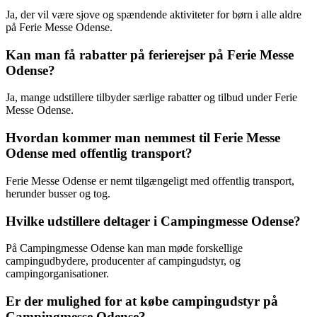
Ja, der vil være sjove og spændende aktiviteter for børn i alle aldre
på Ferie Messe Odense.
Kan man få rabatter på ferierejser på Ferie Messe
Odense?
Ja, mange udstillere tilbyder særlige rabatter og tilbud under Ferie
Messe Odense.
Hvordan kommer man nemmest til Ferie Messe
Odense med offentlig transport?
Ferie Messe Odense er nemt tilgængeligt med offentlig transport,
herunder busser og tog.
Hvilke udstillere deltager i Campingmesse Odense?
På Campingmesse Odense kan man møde forskellige
campingudbydere, producenter af campingudstyr, og
campingorganisationer.
Er der mulighed for at købe campingudstyr på
Campingmesse Odense?