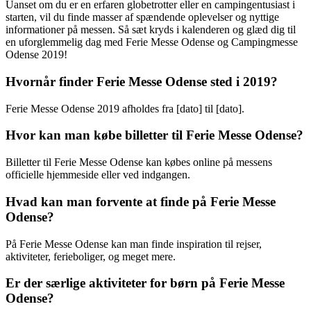
Uanset om du er en erfaren globetrotter eller en campingentusiast i
starten, vil du finde masser af spændende oplevelser og nyttige
informationer på messen. Så sæt kryds i kalenderen og glæd dig til
en uforglemmelig dag med Ferie Messe Odense og Campingmesse
Odense 2019!
Hvornår finder Ferie Messe Odense sted i 2019?
Ferie Messe Odense 2019 afholdes fra [dato] til [dato].
Hvor kan man købe billetter til Ferie Messe Odense?
Billetter til Ferie Messe Odense kan købes online på messens
officielle hjemmeside eller ved indgangen.
Hvad kan man forvente at finde på Ferie Messe
Odense?
På Ferie Messe Odense kan man finde inspiration til rejser,
aktiviteter, ferieboliger, og meget mere.
Er der særlige aktiviteter for børn på Ferie Messe
Odense?