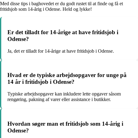
Med disse tips i baghovedet er du godt rustet til at finde og få et
fritidsjob som 14-årig i Odense. Held og lykke!
Er det tilladt for 14-årige at have fritidsjob i
Odense?
Ja, det er tilladt for 14-årige at have fritidsjob i Odense.
Hvad er de typiske arbejdsopgaver for unge på
14 år i fritidsjob i Odense?
Typiske arbejdsopgaver kan inkludere lette opgaver såsom
rengøring, pakning af varer eller assistance i butikker.
Hvordan søger man et fritidsjob som 14-årig i
Odense?