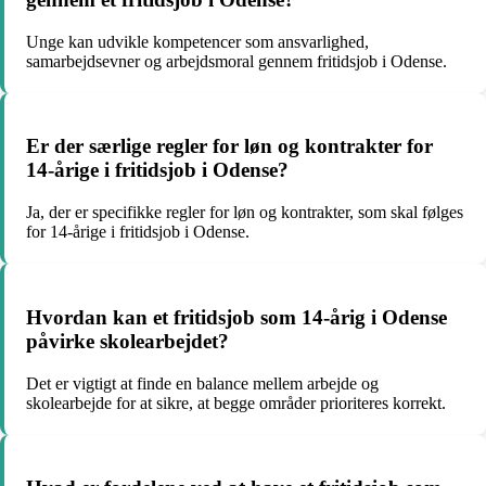
Unge kan udvikle kompetencer som ansvarlighed,
samarbejdsevner og arbejdsmoral gennem fritidsjob i Odense.
Er der særlige regler for løn og kontrakter for
14-årige i fritidsjob i Odense?
Ja, der er specifikke regler for løn og kontrakter, som skal følges
for 14-årige i fritidsjob i Odense.
Hvordan kan et fritidsjob som 14-årig i Odense
påvirke skolearbejdet?
Det er vigtigt at finde en balance mellem arbejde og
skolearbejde for at sikre, at begge områder prioriteres korrekt.