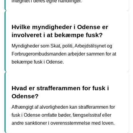
integritet i deres egne handlinger.
Hvilke myndigheder i Odense er
involveret i at bekæmpe fusk?
Myndigheder som Skat, politi, Arbejdstilsynet og
Forbrugerombudsmanden arbejder sammen for at
bekæmpe fusk i Odense.
Hvad er strafferammen for fusk i
Odense?
Afhængigt af alvorligheden kan strafferammen for
fusk i Odense omfatte bøder, fængselsstraf eller
andre sanktioner i overensstemmelse med loven.