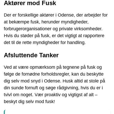
Aktører mod Fusk
Der er forskellige aktører i Odense, der arbejder for
at bekæmpe fusk, herunder myndigheder,
forbrugerorganisationer og private virksomheder.
Hvis du støder på fusk, er det vigtigt at rapportere
det til de rette myndigheder for handling.
Afsluttende Tanker
Ved at være opmærksom på tegnene på fusk og
følge de fornødne forholdsregler, kan du beskytte
dig selv mod snyd i Odense. Husk altid at stole på
din sunde fornuft og søge rådgivning, hvis du er i
tvivl om noget. Vær proaktiv og vigtigst af alt –
beskyt dig selv mod fusk!