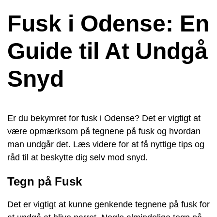
Fusk i Odense: En
Guide til At Undgå
Snyd
Er du bekymret for fusk i Odense? Det er vigtigt at
være opmærksom på tegnene på fusk og hvordan
man undgår det. Læs videre for at få nyttige tips og
råd til at beskytte dig selv mod snyd.
Tegn på Fusk
Det er vigtigt at kunne genkende tegnene på fusk for