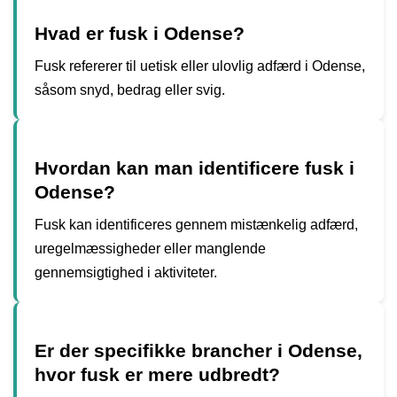
Hvad er fusk i Odense?
Fusk refererer til uetisk eller ulovlig adfærd i Odense,
såsom snyd, bedrag eller svig.
Hvordan kan man identificere fusk i
Odense?
Fusk kan identificeres gennem mistænkelig adfærd,
uregelmæssigheder eller manglende
gennemsigtighed i aktiviteter.
Er der specifikke brancher i Odense,
hvor fusk er mere udbredt?