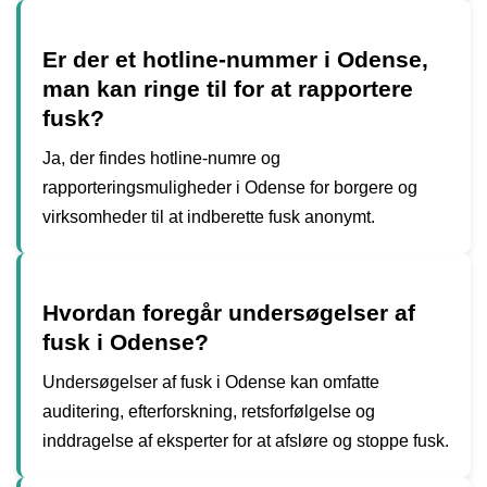
Er der et hotline-nummer i Odense,
man kan ringe til for at rapportere
fusk?
Ja, der findes hotline-numre og
rapporteringsmuligheder i Odense for borgere og
virksomheder til at indberette fusk anonymt.
Hvordan foregår undersøgelser af
fusk i Odense?
Undersøgelser af fusk i Odense kan omfatte
auditering, efterforskning, retsforfølgelse og
inddragelse af eksperter for at afsløre og stoppe fusk.