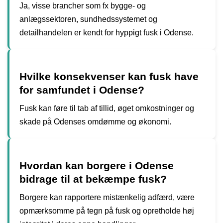
Ja, visse brancher som fx bygge- og
anlægssektoren, sundhedssystemet og
detailhandelen er kendt for hyppigt fusk i Odense.
Hvilke konsekvenser kan fusk have
for samfundet i Odense?
Fusk kan føre til tab af tillid, øget omkostninger og
skade på Odenses omdømme og økonomi.
Hvordan kan borgere i Odense
bidrage til at bekæmpe fusk?
Borgere kan rapportere mistænkelig adfærd, være
opmærksomme på tegn på fusk og opretholde høj