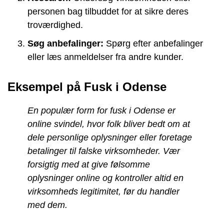
personen bag tilbuddet for at sikre deres
troværdighed.
Søg anbefalinger:
Spørg efter anbefalinger
eller læs anmeldelser fra andre kunder.
Eksempel på Fusk i Odense
En populær form for fusk i Odense er
online svindel, hvor folk bliver bedt om at
dele personlige oplysninger eller foretage
betalinger til falske virksomheder. Vær
forsigtig med at give følsomme
oplysninger online og kontroller altid en
virksomheds legitimitet, før du handler
med dem.