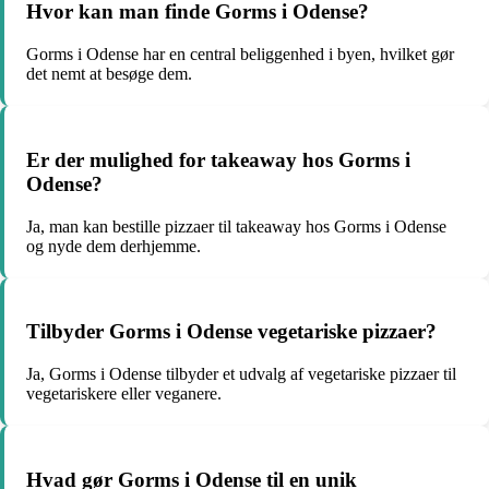
Hvor kan man finde Gorms i Odense?
Gorms i Odense har en central beliggenhed i byen, hvilket gør
det nemt at besøge dem.
Er der mulighed for takeaway hos Gorms i
Odense?
Ja, man kan bestille pizzaer til takeaway hos Gorms i Odense
og nyde dem derhjemme.
Tilbyder Gorms i Odense vegetariske pizzaer?
Ja, Gorms i Odense tilbyder et udvalg af vegetariske pizzaer til
vegetariskere eller veganere.
Hvad gør Gorms i Odense til en unik