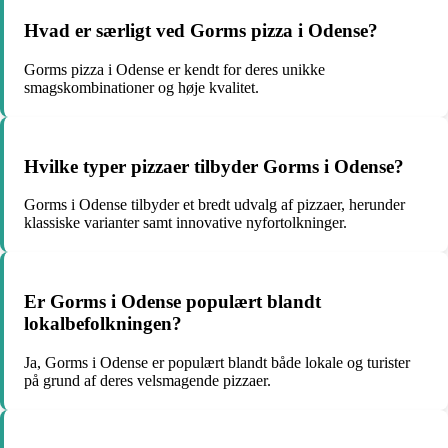
Hvad er særligt ved Gorms pizza i Odense?
Gorms pizza i Odense er kendt for deres unikke
smagskombinationer og høje kvalitet.
Hvilke typer pizzaer tilbyder Gorms i Odense?
Gorms i Odense tilbyder et bredt udvalg af pizzaer, herunder
klassiske varianter samt innovative nyfortolkninger.
Er Gorms i Odense populært blandt
lokalbefolkningen?
Ja, Gorms i Odense er populært blandt både lokale og turister
på grund af deres velsmagende pizzaer.