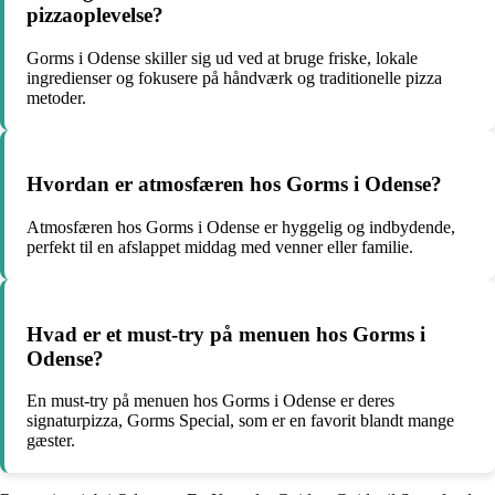
pizzaoplevelse?
Gorms i Odense skiller sig ud ved at bruge friske, lokale
ingredienser og fokusere på håndværk og traditionelle pizza
metoder.
Hvordan er atmosfæren hos Gorms i Odense?
Atmosfæren hos Gorms i Odense er hyggelig og indbydende,
perfekt til en afslappet middag med venner eller familie.
Hvad er et must-try på menuen hos Gorms i
Odense?
En must-try på menuen hos Gorms i Odense er deres
signaturpizza, Gorms Special, som er en favorit blandt mange
gæster.