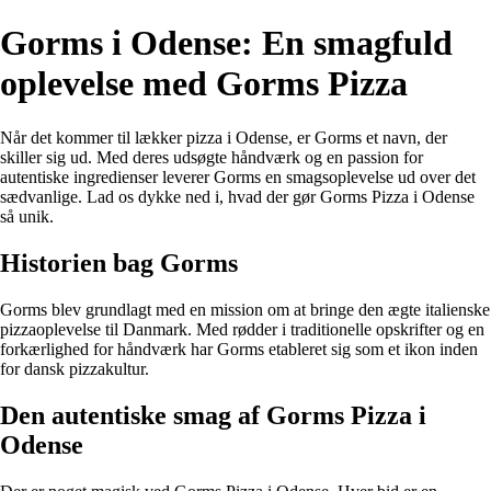
Gorms i Odense: En smagfuld
oplevelse med Gorms Pizza
Når det kommer til lækker pizza i Odense, er Gorms et navn, der
skiller sig ud. Med deres udsøgte håndværk og en passion for
autentiske ingredienser leverer Gorms en smagsoplevelse ud over det
sædvanlige. Lad os dykke ned i, hvad der gør Gorms Pizza i Odense
så unik.
Historien bag Gorms
Gorms blev grundlagt med en mission om at bringe den ægte italienske
pizzaoplevelse til Danmark. Med rødder i traditionelle opskrifter og en
forkærlighed for håndværk har Gorms etableret sig som et ikon inden
for dansk pizzakultur.
Den autentiske smag af Gorms Pizza i
Odense