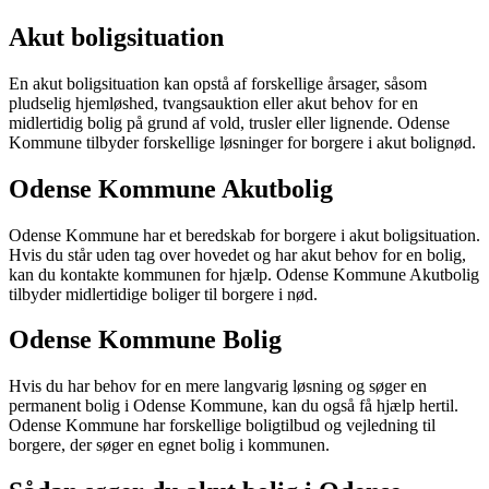
Akut boligsituation
En akut boligsituation kan opstå af forskellige årsager, såsom
pludselig hjemløshed, tvangsauktion eller akut behov for en
midlertidig bolig på grund af vold, trusler eller lignende. Odense
Kommune tilbyder forskellige løsninger for borgere i akut bolignød.
Odense Kommune Akutbolig
Odense Kommune har et beredskab for borgere i akut boligsituation.
Hvis du står uden tag over hovedet og har akut behov for en bolig,
kan du kontakte kommunen for hjælp. Odense Kommune Akutbolig
tilbyder midlertidige boliger til borgere i nød.
Odense Kommune Bolig
Hvis du har behov for en mere langvarig løsning og søger en
permanent bolig i Odense Kommune, kan du også få hjælp hertil.
Odense Kommune har forskellige boligtilbud og vejledning til
borgere, der søger en egnet bolig i kommunen.