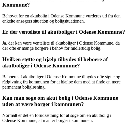
Kommune?
Behovet for en akutbolig i Odense Kommune vurderes ud fra den
enkelte ansøgers situation og boligsituationen.
Er der venteliste til akutboliger i Odense Kommune?
Ja, der kan være venteliste til akutboliger i Odense Kommune, da
der ofte er mange borgere i behov for midlertidig bolig.
Hvilken støtte og hjælp tilbydes til beboere af
akutboliger i Odense Kommune?
Beboere af akutboliger i Odense Kommune tilbydes ofte støtte og
rådgivning fra kommunen for at hjælpe dem med at finde en mere
permanent boligløsning.
Kan man søge om akut bolig i Odense Kommune
uden at være borger i kommunen?
Normalt er det en forudsætning for at søge om en akutbolig i
Odense Kommune, at man er borger i kommunen.