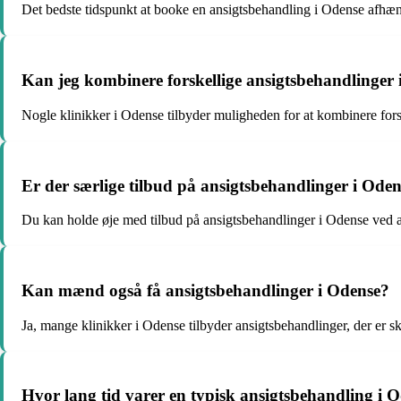
Det bedste tidspunkt at booke en ansigtsbehandling i Odense afhæng
Kan jeg kombinere forskellige ansigtsbehandlinger
Nogle klinikker i Odense tilbyder muligheden for at kombinere forsk
Er der særlige tilbud på ansigtsbehandlinger i Odens
Du kan holde øje med tilbud på ansigtsbehandlinger i Odense ved at 
Kan mænd også få ansigtsbehandlinger i Odense?
Ja, mange klinikker i Odense tilbyder ansigtsbehandlinger, der er 
Hvor lang tid varer en typisk ansigtsbehandling i 