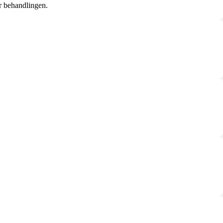
er behandlingen.
.