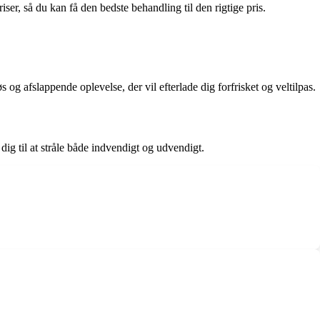
er, så du kan få den bedste behandling til den rigtige pris.
 og afslappende oplevelse, der vil efterlade dig forfrisket og veltilpas.
dig til at stråle både indvendigt og udvendigt.