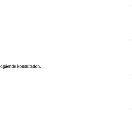
udgående konsultation.