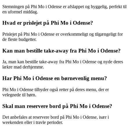
Stemningen på Phi Mo i Odense er afslappet og hyggelig, perfekt til
en uformel middag.
Hvad er prislejet på Phi Mo i Odense?
Prislejet på Phi Mo i Odense er overkommeligt og tilgængeligt for
de fleste budgetter.
Kan man bestille take-away fra Phi Mo i Odense?
Ja, man kan bestille take-away fra Phi Mo i Odense og nyde deres
lækre mad derhjemme.
Har Phi Mo i Odense en børnevenlig menu?
Phi Mo i Odense tilbyder også retter på deres menu, der er
velegnede til børn.
Skal man reservere bord på Phi Mo i Odense?
Det anbefales at reservere bord på Phi Mo i Odense, især i
weekenden eller i travle perioder.