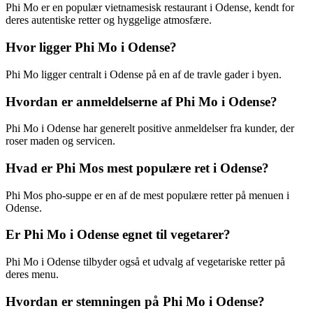
Phi Mo er en populær vietnamesisk restaurant i Odense, kendt for
deres autentiske retter og hyggelige atmosfære.
Hvor ligger Phi Mo i Odense?
Phi Mo ligger centralt i Odense på en af de travle gader i byen.
Hvordan er anmeldelserne af Phi Mo i Odense?
Phi Mo i Odense har generelt positive anmeldelser fra kunder, der
roser maden og servicen.
Hvad er Phi Mos mest populære ret i Odense?
Phi Mos pho-suppe er en af de mest populære retter på menuen i
Odense.
Er Phi Mo i Odense egnet til vegetarer?
Phi Mo i Odense tilbyder også et udvalg af vegetariske retter på
deres menu.
Hvordan er stemningen på Phi Mo i Odense?