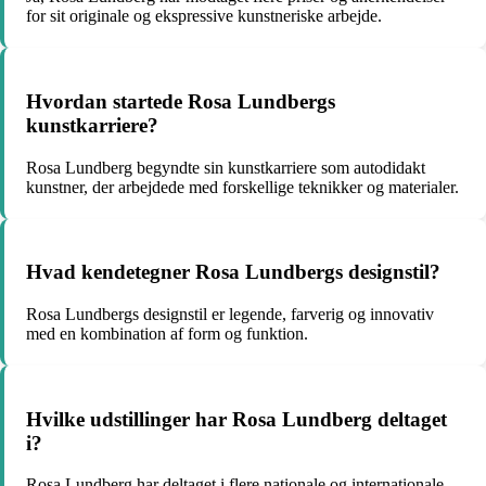
for sit originale og ekspressive kunstneriske arbejde.
Hvordan startede Rosa Lundbergs
kunstkarriere?
Rosa Lundberg begyndte sin kunstkarriere som autodidakt
kunstner, der arbejdede med forskellige teknikker og materialer.
Hvad kendetegner Rosa Lundbergs designstil?
Rosa Lundbergs designstil er legende, farverig og innovativ
med en kombination af form og funktion.
Hvilke udstillinger har Rosa Lundberg deltaget
i?
Rosa Lundberg har deltaget i flere nationale og internationale