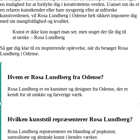
en mulighed for at fordybe dig i kreativitetens verden. Uanset om du er
en erfaren kunstkender eller bare nysgerrig efter at udforske
kunstverdenen, vil Rosa Lundberg i Odense helt sikkert imponere dig
med sin mangfoldighed og kvalitet.
Kunst er ikke kun noget man ser, men noget der får dig til
at tænke – Rosa Lundberg
Så gør dig klar til en inspirerende oplevelse, når du besøger Rosa
Lundberg i Odense.
Hvem er Rosa Lundberg fra Odense?
Rosa Lundberg er en kunstner og designer fra Odense, der er
kendt for sit unikke og farverige værk.
Hvilken kunststil repræsenterer Rosa Lundberg?
Rosa Lundberg repræsenterer en blanding af popkunst,
surrealisme og abstrakt kunst i hendes værker.