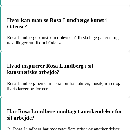
Hvor kan man se Rosa Lundbergs kunst i
Odense?
Rosa Lundbergs kunst kan opleves på forskellige gallerier og
udstillinger rundt om i Odense.
Hvad inspirerer Rosa Lundberg i sit
kunstneriske arbejde?
Rosa Lundberg henter inspiration fra naturen, musik, rejser og
livets farver og former.
Har Rosa Lundberg modtaget anerkendelser for
sit arbejde?
Ja, Rosa Lundberg har modtaget flere priser og anerkendelser