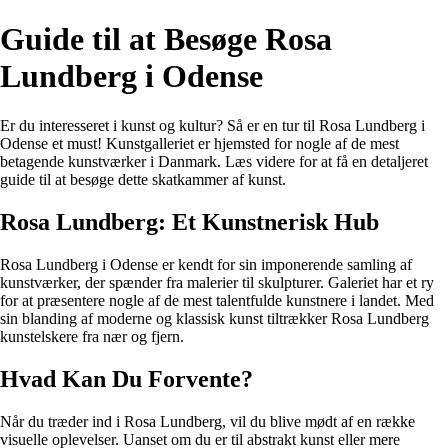
Guide til at Besøge Rosa
Lundberg i Odense
Er du interesseret i kunst og kultur? Så er en tur til Rosa Lundberg i
Odense et must! Kunstgalleriet er hjemsted for nogle af de mest
betagende kunstværker i Danmark. Læs videre for at få en detaljeret
guide til at besøge dette skatkammer af kunst.
Rosa Lundberg: Et Kunstnerisk Hub
Rosa Lundberg i Odense er kendt for sin imponerende samling af
kunstværker, der spænder fra malerier til skulpturer. Galeriet har et ry
for at præsentere nogle af de mest talentfulde kunstnere i landet. Med
sin blanding af moderne og klassisk kunst tiltrækker Rosa Lundberg
kunstelskere fra nær og fjern.
Hvad Kan Du Forvente?
Når du træder ind i Rosa Lundberg, vil du blive mødt af en række
visuelle oplevelser. Uanset om du er til abstrakt kunst eller mere