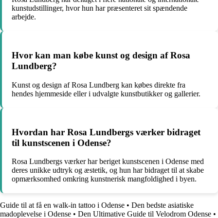
kunstudstillinger, hvor hun har præsenteret sit spændende
arbejde.
Hvor kan man købe kunst og design af Rosa
Lundberg?
Kunst og design af Rosa Lundberg kan købes direkte fra
hendes hjemmeside eller i udvalgte kunstbutikker og gallerier.
Hvordan har Rosa Lundbergs værker bidraget
til kunstscenen i Odense?
Rosa Lundbergs værker har beriget kunstscenen i Odense med
deres unikke udtryk og æstetik, og hun har bidraget til at skabe
opmærksomhed omkring kunstnerisk mangfoldighed i byen.
Guide til at få en walk-in tattoo i Odense
•
Den bedste asiatiske
madoplevelse i Odense
•
Den Ultimative Guide til Velodrom Odense
•