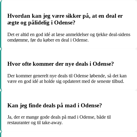
Hvordan kan jeg være sikker på, at en deal er
ægte og pålidelig i Odense?
Det er altid en god idé at læse anmeldelser og tjekke deal-sidens
omdømme, før du køber en deal i Odense.
Hvor ofte kommer der nye deals i Odense?
Der kommer generelt nye deals til Odense løbende, så det kan
være en god idé at holde sig opdateret med de seneste tilbud.
Kan jeg finde deals på mad i Odense?
Ja, der er mange gode deals på mad i Odense, både til
restauranter og til take-away.