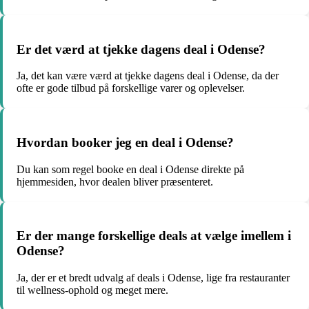
Er det værd at tjekke dagens deal i Odense?
Ja, det kan være værd at tjekke dagens deal i Odense, da der
ofte er gode tilbud på forskellige varer og oplevelser.
Hvordan booker jeg en deal i Odense?
Du kan som regel booke en deal i Odense direkte på
hjemmesiden, hvor dealen bliver præsenteret.
Er der mange forskellige deals at vælge imellem i
Odense?
Ja, der er et bredt udvalg af deals i Odense, lige fra restauranter
til wellness-ophold og meget mere.