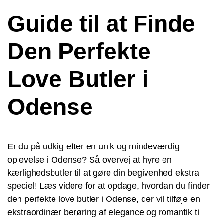
Guide til at Finde
Den Perfekte
Love Butler i
Odense
Er du på udkig efter en unik og mindeværdig
oplevelse i Odense? Så overvej at hyre en
kærlighedsbutler til at gøre din begivenhed ekstra
speciel! Læs videre for at opdage, hvordan du finder
den perfekte love butler i Odense, der vil tilføje en
ekstraordinær berøring af elegance og romantik til