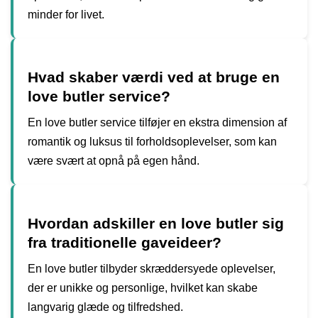
minder for livet.
Hvad skaber værdi ved at bruge en
love butler service?
En love butler service tilføjer en ekstra dimension af
romantik og luksus til forholdsoplevelser, som kan
være svært at opnå på egen hånd.
Hvordan adskiller en love butler sig
fra traditionelle gaveideer?
En love butler tilbyder skræddersyede oplevelser,
der er unikke og personlige, hvilket kan skabe
langvarig glæde og tilfredshed.