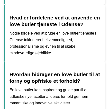
Hvad er fordelene ved at anvende en
love butler tjeneste i Odense?
Nogle fordele ved at bruge en love butler tjeneste i
Odense inkluderer bekvemmelighed,
professionalisme og evnen til at skabe
mindeværdige øjeblikke.
Hvordan bidrager en love butler til at
forny og opfriske et forhold?
En love butler kan inspirere og guide par til at
udforske nye facetter af deres forhold gennem
romantiske og innovative aktiviteter.