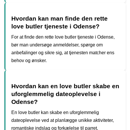
Hvordan kan man finde den rette
love butler tjeneste i Odense?
For at finde den rette love butler tjeneste i Odense,
bør man undersøge anmeldelser, spørge om
anbefalinger og sikre sig, at tjenesten matcher ens
behov og ønsker.
Hvordan kan en love butler skabe en
uforglemmelig dateoplevelse i
Odense?
En love butler kan skabe en uforglemmelig
dateoplevelse ved at planlægge unikke aktiviteter,
romantiske indslag og forkælelse til parret.