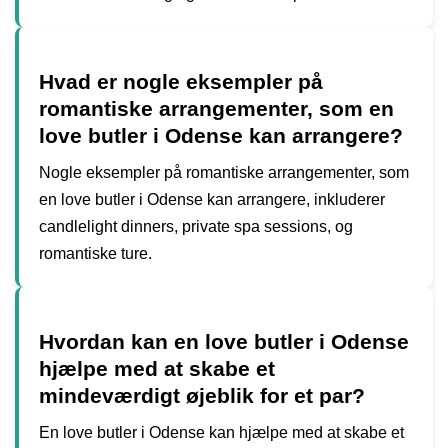
Hvad er nogle eksempler på
romantiske arrangementer, som en
love butler i Odense kan arrangere?
Nogle eksempler på romantiske arrangementer, som
en love butler i Odense kan arrangere, inkluderer
candlelight dinners, private spa sessions, og
romantiske ture.
Hvordan kan en love butler i Odense
hjælpe med at skabe et
mindeværdigt øjeblik for et par?
En love butler i Odense kan hjælpe med at skabe et