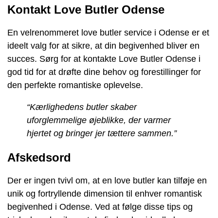
Kontakt Love Butler Odense
En velrenommeret love butler service i Odense er et
ideelt valg for at sikre, at din begivenhed bliver en
succes. Sørg for at kontakte Love Butler Odense i
god tid for at drøfte dine behov og forestillinger for
den perfekte romantiske oplevelse.
“Kærlighedens butler skaber
uforglemmelige øjeblikke, der varmer
hjertet og bringer jer tættere sammen.”
Afskedsord
Der er ingen tvivl om, at en love butler kan tilføje en
unik og fortryllende dimension til enhver romantisk
begivenhed i Odense. Ved at følge disse tips og