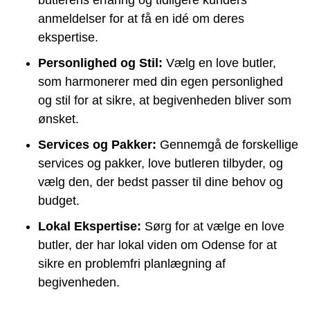
anmeldelser for at få en idé om deres
ekspertise.
Personlighed og Stil:
Vælg en love butler,
som harmonerer med din egen personlighed
og stil for at sikre, at begivenheden bliver som
ønsket.
Services og Pakker:
Gennemgå de forskellige
services og pakker, love butleren tilbyder, og
vælg den, der bedst passer til dine behov og
budget.
Lokal Ekspertise:
Sørg for at vælge en love
butler, der har lokal viden om Odense for at
sikre en problemfri planlægning af
begivenheden.