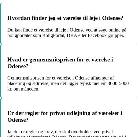
Hvordan finder jeg et værelse til leje i Odense?
Du kan finde et værelse til leje i Odense ved at søge online på
boligportaler som BoligPortal, DBA eller Facebook-grupper.
Hvad er gennemsnitsprisen for et værelse i
Odense?
Gennemsnitsprisen for et værelse i Odense afhænger af
placering og størrelse, men det ligger typisk mellem 3000-5000
kr. om måneden.
Er der regler for privat udlejning af værelser i
Odense?
Ja, der er regler og krav, der skal overholdes ved privat