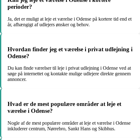
perioder?
Ja, det er muligt at leje et værelse i Odense på kortere tid end et
år, afhængigt af udlejers ønsker og behov.
Hvordan finder jeg et værelse i privat udlejning i
Odense?
Du kan finde værelser til leje i privat udlejning i Odense ved at
søge på internettet og kontakte mulige udlejere direkte gennem
annoncer.
Hvad er de mest populære områder at leje et
værelse i Odense?
Nogle af de mest populære områder at leje et værelse i Odense
inkluderer centrum, Nørrebro, Sankt Hans og Skibhus.