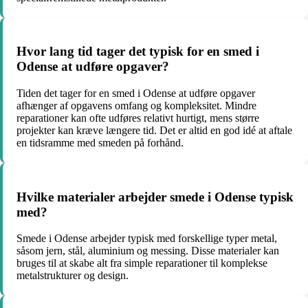
Hvor lang tid tager det typisk for en smed i
Odense at udføre opgaver?
Tiden det tager for en smed i Odense at udføre opgaver
afhænger af opgavens omfang og kompleksitet. Mindre
reparationer kan ofte udføres relativt hurtigt, mens større
projekter kan kræve længere tid. Det er altid en god idé at aftale
en tidsramme med smeden på forhånd.
Hvilke materialer arbejder smede i Odense typisk
med?
Smede i Odense arbejder typisk med forskellige typer metal,
såsom jern, stål, aluminium og messing. Disse materialer kan
bruges til at skabe alt fra simple reparationer til komplekse
metalstrukturer og design.