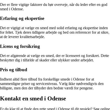
Der er flere vigtige faktorer du bør overveje, når du leder efter en god
smed i Odense.
Erfaring og ekspertise
Det er vigtigt at vælge en smed med solid erfaring og ekspertise inden
for feltet. Tjek deres tidligere arbejde og bed om referencer for at sikre,
at de leverer kvalitetsarbejde.
Licens og forsikring
Det er afgørende at vælge en smed, der er licenseret og forsikret. Dette
beskytter dig i tilfælde af skader eller ulykker under arbejdet.
Pris og tilbud
Indhent altid flere tilbud fra forskellige smede i Odense for at
sammenligne priser og serviceniveau. Vælg ikke nødvendigvis den
billigste, men den der tilbyder den bedste værdi for pengene.
Kontakt en smed i Odense
Er du klar til at finde den rette smed i Odense til dit projekt? Søg online