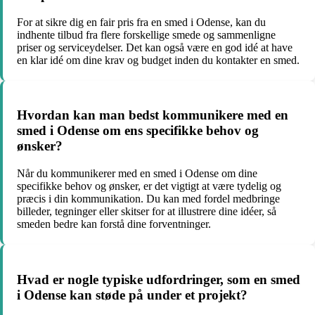
For at sikre dig en fair pris fra en smed i Odense, kan du
indhente tilbud fra flere forskellige smede og sammenligne
priser og serviceydelser. Det kan også være en god idé at have
en klar idé om dine krav og budget inden du kontakter en smed.
Hvordan kan man bedst kommunikere med en
smed i Odense om ens specifikke behov og
ønsker?
Når du kommunikerer med en smed i Odense om dine
specifikke behov og ønsker, er det vigtigt at være tydelig og
præcis i din kommunikation. Du kan med fordel medbringe
billeder, tegninger eller skitser for at illustrere dine idéer, så
smeden bedre kan forstå dine forventninger.
Hvad er nogle typiske udfordringer, som en smed
i Odense kan støde på under et projekt?