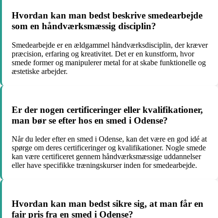
Hvordan kan man bedst beskrive smedearbejde
som en håndværksmæssig disciplin?
Smedearbejde er en ældgammel håndværksdisciplin, der kræver
præcision, erfaring og kreativitet. Det er en kunstform, hvor
smede former og manipulerer metal for at skabe funktionelle og
æstetiske arbejder.
Er der nogen certificeringer eller kvalifikationer,
man bør se efter hos en smed i Odense?
Når du leder efter en smed i Odense, kan det være en god idé at
spørge om deres certificeringer og kvalifikationer. Nogle smede
kan være certificeret gennem håndværksmæssige uddannelser
eller have specifikke træningskurser inden for smedearbejde.
Hvordan kan man bedst sikre sig, at man får en
fair pris fra en smed i Odense?