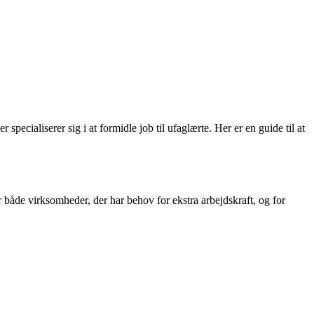
ecialiserer sig i at formidle job til ufaglærte. Her er en guide til at
 både virksomheder, der har behov for ekstra arbejdskraft, og for