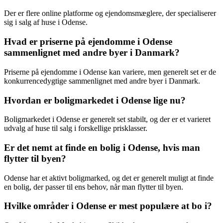
Der er flere online platforme og ejendomsmæglere, der specialiserer
sig i salg af huse i Odense.
Hvad er priserne på ejendomme i Odense
sammenlignet med andre byer i Danmark?
Priserne på ejendomme i Odense kan variere, men generelt set er de
konkurrencedygtige sammenlignet med andre byer i Danmark.
Hvordan er boligmarkedet i Odense lige nu?
Boligmarkedet i Odense er generelt set stabilt, og der er et varieret
udvalg af huse til salg i forskellige prisklasser.
Er det nemt at finde en bolig i Odense, hvis man
flytter til byen?
Odense har et aktivt boligmarked, og det er generelt muligt at finde
en bolig, der passer til ens behov, når man flytter til byen.
Hvilke områder i Odense er mest populære at bo i?