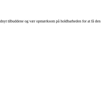
 udnyt tilbuddene og vær opmærksom på holdbarheden for at få den