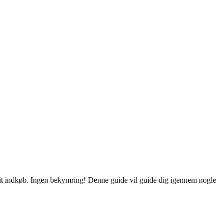
it indkøb. Ingen bekymring! Denne guide vil guide dig igennem nogle