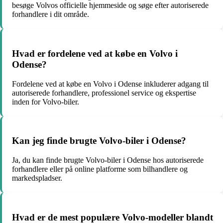
besøge Volvos officielle hjemmeside og søge efter autoriserede
forhandlere i dit område.
Hvad er fordelene ved at købe en Volvo i
Odense?
Fordelene ved at købe en Volvo i Odense inkluderer adgang til
autoriserede forhandlere, professionel service og ekspertise
inden for Volvo-biler.
Kan jeg finde brugte Volvo-biler i Odense?
Ja, du kan finde brugte Volvo-biler i Odense hos autoriserede
forhandlere eller på online platforme som bilhandlere og
markedspladser.
Hvad er de mest populære Volvo-modeller blandt