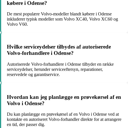
købere i Odense?
De mest populære Volvo-modeller blandt købere i Odense
inkluderer typisk modeller som Volvo XC40, Volvo XC60 og
Volvo V60.
Hvilke serviceydelser tilbydes af autoriserede
Volvo-forhandlere i Odense?
Autoriserede Volvo-forhandlere i Odense tilbyder en række
serviceydelser, herunder serviceeftersyn, reparationer,
reservedele og garantiservice.
Hvordan kan jeg planlægge en prøvekørsel af en
Volvo i Odense?
Du kan planlægge en prøvekørsel af en Volvo i Odense ved at
kontakte en autoriseret Volvo-forhandler direkte for at arrangere
en tid, der passer dig.