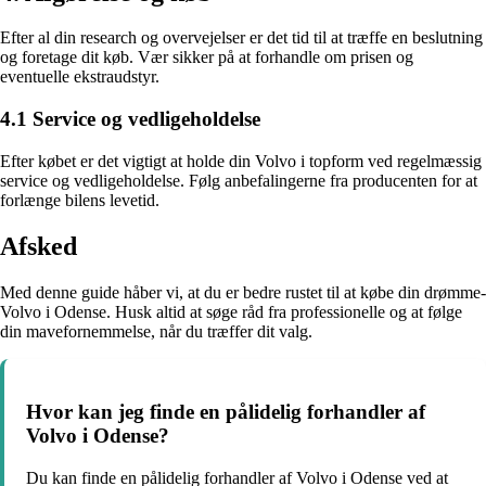
Efter al din research og overvejelser er det tid til at træffe en beslutning
og foretage dit køb. Vær sikker på at forhandle om prisen og
eventuelle ekstraudstyr.
4.1 Service og vedligeholdelse
Efter købet er det vigtigt at holde din Volvo i topform ved regelmæssig
service og vedligeholdelse. Følg anbefalingerne fra producenten for at
forlænge bilens levetid.
Afsked
Med denne guide håber vi, at du er bedre rustet til at købe din drømme-
Volvo i Odense. Husk altid at søge råd fra professionelle og at følge
din mavefornemmelse, når du træffer dit valg.
Hvor kan jeg finde en pålidelig forhandler af
Volvo i Odense?
Du kan finde en pålidelig forhandler af Volvo i Odense ved at