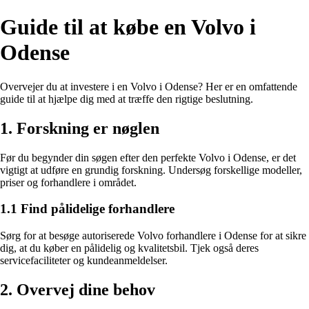
Guide til at købe en Volvo i
Odense
Overvejer du at investere i en Volvo i Odense? Her er en omfattende
guide til at hjælpe dig med at træffe den rigtige beslutning.
1. Forskning er nøglen
Før du begynder din søgen efter den perfekte Volvo i Odense, er det
vigtigt at udføre en grundig forskning. Undersøg forskellige modeller,
priser og forhandlere i området.
1.1 Find pålidelige forhandlere
Sørg for at besøge autoriserede Volvo forhandlere i Odense for at sikre
dig, at du køber en pålidelig og kvalitetsbil. Tjek også deres
servicefaciliteter og kundeanmeldelser.
2. Overvej dine behov