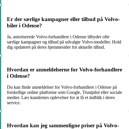
Er der særlige kampagner eller tilbud på Volvo-
biler i Odense?
Ja, autoriserede Volvo-forhandlere i Odense tilbyder ofte
særlige kampagner og tilbud på udvalgte Volvo-modeller. Hold
dig opdateret på deres hjemmesider for aktuelle tilbud.
Hvordan er anmeldelserne for Volvo-forhandlere
i Odense?
Du kan finde anmeldelser for Volvo-forhandlere i Odense på
forskellige online platforme som Google, Trustpilot eller sociale
medier. Læs kundernes oplevelser for at få et indblik i deres
service.
Hvordan kan jeg sammenligne priser på Volvo-