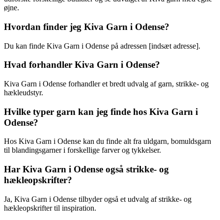
øjne.
Hvordan finder jeg Kiva Garn i Odense?
Du kan finde Kiva Garn i Odense på adressen [indsæt adresse].
Hvad forhandler Kiva Garn i Odense?
Kiva Garn i Odense forhandler et bredt udvalg af garn, strikke- og
hækleudstyr.
Hvilke typer garn kan jeg finde hos Kiva Garn i
Odense?
Hos Kiva Garn i Odense kan du finde alt fra uldgarn, bomuldsgarn
til blandingsgarner i forskellige farver og tykkelser.
Har Kiva Garn i Odense også strikke- og
hækleopskrifter?
Ja, Kiva Garn i Odense tilbyder også et udvalg af strikke- og
hækleopskrifter til inspiration.