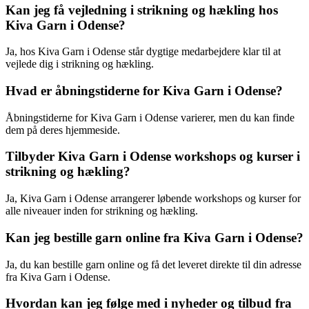
Kan jeg få vejledning i strikning og hækling hos
Kiva Garn i Odense?
Ja, hos Kiva Garn i Odense står dygtige medarbejdere klar til at
vejlede dig i strikning og hækling.
Hvad er åbningstiderne for Kiva Garn i Odense?
Åbningstiderne for Kiva Garn i Odense varierer, men du kan finde
dem på deres hjemmeside.
Tilbyder Kiva Garn i Odense workshops og kurser i
strikning og hækling?
Ja, Kiva Garn i Odense arrangerer løbende workshops og kurser for
alle niveauer inden for strikning og hækling.
Kan jeg bestille garn online fra Kiva Garn i Odense?
Ja, du kan bestille garn online og få det leveret direkte til din adresse
fra Kiva Garn i Odense.
Hvordan kan jeg følge med i nyheder og tilbud fra